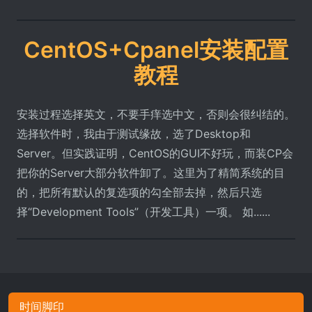
CentOS+Cpanel安装配置
教程
安装过程选择英文，不要手痒选中文，否则会很纠结的。
选择软件时，我由于测试缘故，选了Desktop和
Server。但实践证明，CentOS的GUI不好玩，而装CP会
把你的Server大部分软件卸了。这里为了精简系统的目
的，把所有默认的复选项的勾全部去掉，然后只选
择“Development Tools”（开发工具）一项。 如......
时间脚印