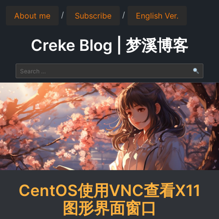
/
/
About me
Subscribe
English Ver.
Creke Blog | 梦溪博客
CentOS使用VNC查看X11
图形界面窗口