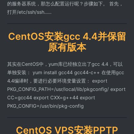
的服务器系统，那怎么配置运行呢？步骤如下。 首先，
打开/etc/ssh/ssh......
CentOS安装gcc 4.4并保留
原有版本
其实在CentOS中，yum库已经独立出了gcc 4.4，可以
单独安装： yum install gcc44 gcc44-c++ 在使用gcc
4.4编译时，要进行必要环境变量设置： export
PKG_CONFIG_PATH=/usr/local/lib/pkgconfig/ export
CC=gcc44 export CXX=g++44 export
PKG_CONFIG=/usr/bin/pkg-config
CentOS VPS安装PPTP