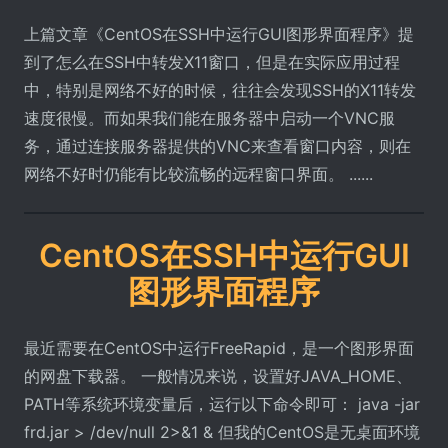
上篇文章《CentOS在SSH中运行GUI图形界面程序》提
到了怎么在SSH中转发X11窗口，但是在实际应用过程
中，特别是网络不好的时候，往往会发现SSH的X11转发
速度很慢。而如果我们能在服务器中启动一个VNC服
务，通过连接服务器提供的VNC来查看窗口内容，则在
网络不好时仍能有比较流畅的远程窗口界面。 ......
CentOS在SSH中运行GUI
图形界面程序
最近需要在CentOS中运行FreeRapid，是一个图形界面
的网盘下载器。 一般情况来说，设置好JAVA_HOME、
PATH等系统环境变量后，运行以下命令即可： java -jar
frd.jar > /dev/null 2>&1 & 但我的CentOS是无桌面环境