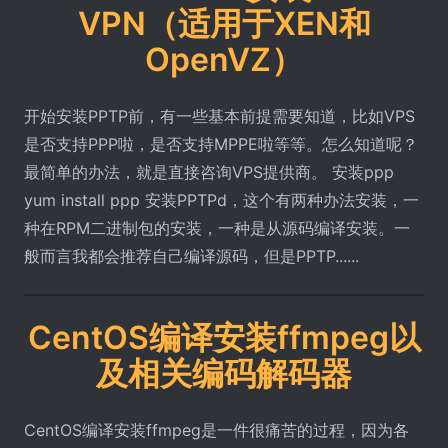
VPN（适用于XEN和
OpenVZ）
开始安装PPTP前，有一些基本前提需要知道，比如VPS
是否支持PPP啦，是否支持MPPE啦等等。怎么知道呢？
最简单的办法，就是直接咨询VPS提供商。 安装ppp
yum install ppp 安装PPTPd，这个有两种办法安装，一
种在RPM二进制包的安装，一种是从源码编译安装。一
般而言我都会推荐自己编译源码，但是PPTP......
CentOS编译安装ffmpeg以
及相关编码解码器
CentOS编译安装ffmpeg是一件很痛苦的过程，因为各