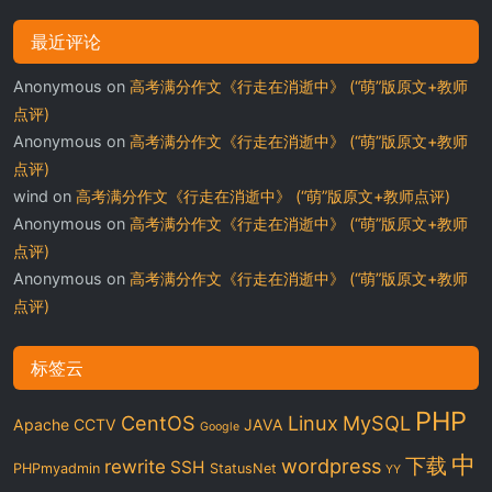
最近评论
Anonymous
on
高考满分作文《行走在消逝中》 (“萌”版原文+教师
点评)
Anonymous
on
高考满分作文《行走在消逝中》 (“萌”版原文+教师
点评)
wind
on
高考满分作文《行走在消逝中》 (“萌”版原文+教师点评)
Anonymous
on
高考满分作文《行走在消逝中》 (“萌”版原文+教师
点评)
Anonymous
on
高考满分作文《行走在消逝中》 (“萌”版原文+教师
点评)
标签云
PHP
CentOS
Linux
MySQL
Apache
CCTV
JAVA
Google
中
下载
wordpress
rewrite
SSH
PHPmyadmin
StatusNet
YY