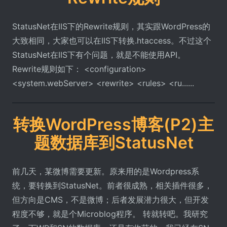
StatusNet在IIS下的Rewrite规则，其实跟WordPress的
大致相同，大家也可以在IIS下转换.htaccess。不过这个
StatusNet在IIS下有个问题，就是不能使用API。
Rewrite规则如下： <configuration>
<system.webServer> <rewrite> <rules> <ru......
转换WordPress博客(P2)主
题数据库到StatusNet
前几天，某微博需要更新。原来用的是Wordpress系
统，要转换到StatusNet。前者很成熟，相关插件很多，
但方向是CMS，不是微博；后者发展潜力很大，但开发
程度不够，就是个Microblog程序。 转就转吧。我研究