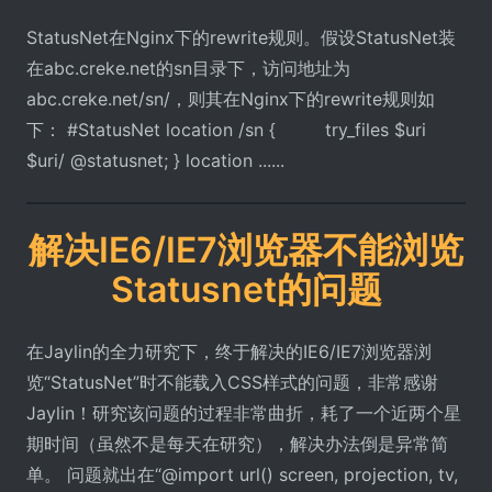
StatusNet在Nginx下的rewrite规则。假设StatusNet装
在abc.creke.net的sn目录下，访问地址为
abc.creke.net/sn/，则其在Nginx下的rewrite规则如
下： #StatusNet location /sn { try_files $uri
$uri/ @statusnet; } location ......
解决IE6/IE7浏览器不能浏览
Statusnet的问题
在Jaylin的全力研究下，终于解决的IE6/IE7浏览器浏
览“StatusNet”时不能载入CSS样式的问题，非常感谢
Jaylin！研究该问题的过程非常曲折，耗了一个近两个星
期时间（虽然不是每天在研究），解决办法倒是异常简
单。 问题就出在“@import url() screen, projection, tv,