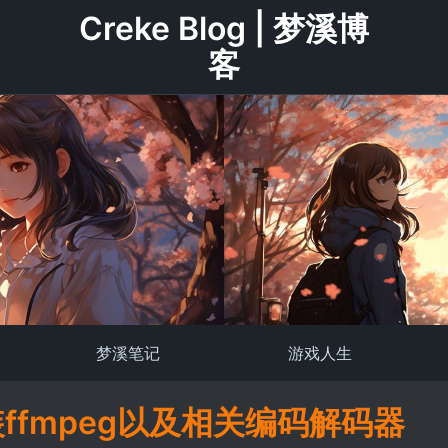
Creke Blog | 梦溪博
客
梦溪笔记
游戏人生
装ffmpeg以及相关编码解码器