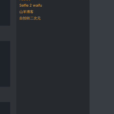
Selfie 2 waifu
山羊博客
自拍转二次元