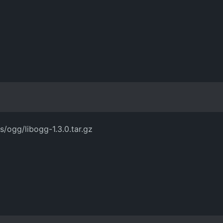
s/ogg/libogg-1.3.0.tar.gz