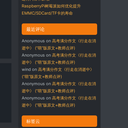
RaspberryPi树莓派如何优化提升
EMMC/SDCard/TF卡的寿命
最近评论
Anonymous
on
高考满分作文《行走在消
逝中》 (“萌”版原文+教师点评)
Anonymous
on
高考满分作文《行走在消
逝中》 (“萌”版原文+教师点评)
wind
on
高考满分作文《行走在消逝中》
(“萌”版原文+教师点评)
Anonymous
on
高考满分作文《行走在消
逝中》 (“萌”版原文+教师点评)
Anonymous
on
高考满分作文《行走在消
逝中》 (“萌”版原文+教师点评)
标签云