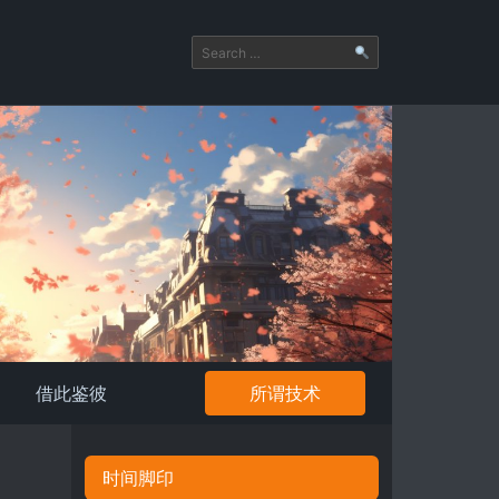
借此鉴彼
所谓技术
时间脚印