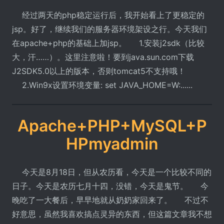
经过两天的php稳定运行后，我开始看上了更稳定的
jsp。好了，继续我们的服务器环境架设之行。今天我们
在apache+php的基础上加jsp。 1.安装j2sdk（比较
大，汗……）。这里注意啦！要到java.sun.com下载
J2SDK5.0以上的版本，否则tomcat5不支持哦！
2.Win9x设置环境变量: set JAVA_HOME=W:......
Apache+PHP+MySQL+P
HPmyadmin
今天是8月18日，但从农历看，今天是一个比较不同的
日子。今天是农历七月十四，没错，今天是鬼节。 今
晚吃了一大餐后，早早地就从奶奶家回来了。 不过不
好意思，虽然我喜欢搞点灵异的东西，但这篇文章我不想