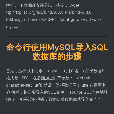
解析。 下载编译安装是以下指令： wget
ftp://ftp.isc.org/isc/bind/9.8.0-P4/bind-9.8.0-
P4.tar.gz cd bind-9.8.0-P4 ./configure --with-dlz-
my......
命令行使用MySQL导入SQL
数据库的步骤
首先，运行以下命令： mysql -u 用户名 -p 如果数据库
格式是UTF8，在后面加上以下参数：--default-
character-set=utf8 然后，选择数据库： use 数据库名
称 接着，指定要导入的SQL文件： source SQL文件地址
OK了，如果没有报错，就意味着数据库就导入完毕了。