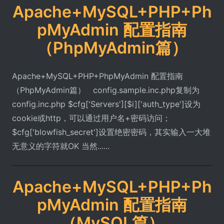
Apache+MySQL+PHP+Ph
pMyAdmin 配置指南
（PhpMyAdmin篇）
Apache+MySQL+PHP+PhpMyAdmin 配置指南
（PhpMyAdmin篇） config.sample.inc.php复制为
config.inc.php $cfg['Servers'][$i]['auth_type']设为
cookie或http，可以通过用户名+密码访问；
$cfg['blowfish_secret']设置绝密密码，其实输入一大堆
无意义的字符就OK 当然......
Apache+MySQL+PHP+Ph
pMyAdmin 配置指南
（MySQL篇）