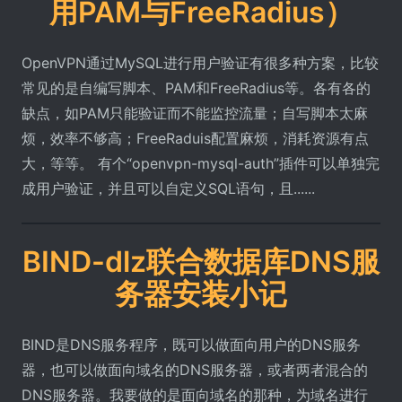
用PAM与FreeRadius）
OpenVPN通过MySQL进行用户验证有很多种方案，比较
常见的是自编写脚本、PAM和FreeRadius等。各有各的
缺点，如PAM只能验证而不能监控流量；自写脚本太麻
烦，效率不够高；FreeRaduis配置麻烦，消耗资源有点
大，等等。 有个“openvpn-mysql-auth”插件可以单独完
成用户验证，并且可以自定义SQL语句，且......
BIND-dlz联合数据库DNS服
务器安装小记
BIND是DNS服务程序，既可以做面向用户的DNS服务
器，也可以做面向域名的DNS服务器，或者两者混合的
DNS服务器。我要做的是面向域名的那种，为域名进行