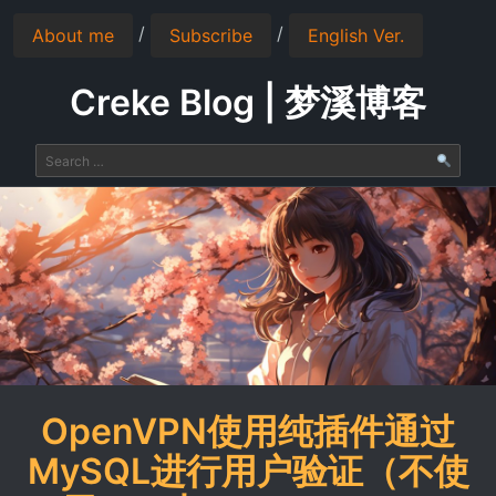
/
/
About me
Subscribe
English Ver.
Creke Blog | 梦溪博客
OpenVPN使用纯插件通过
MySQL进行用户验证（不使