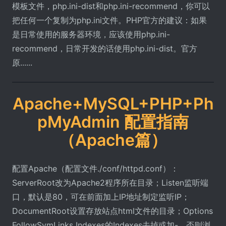
模板文件，php.ini-dist和php.ini-recommend，你可以
把任何一个复制为php.ini文件。PHP官方的建议：如果
是日常使用的服务器环境，应该使用php.ini-
recommend，日常开发的话使用php.ini-dist。官方
原......
Apache+MySQL+PHP+Ph
pMyAdmin 配置指南
（Apache篇）
配置Apache（配置文件./conf/httpd.conf）：
ServerRoot改为Apache2程序所在目录；Listen监听端
口，默认是80，可在前面加上IP地址制定监听IP；
DocumentRoot设置存放站点html文件的目录；Options
FollowSymLinks Indexes的Indexes去掉或加-，否则浏