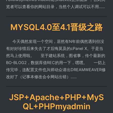
览者可以查看你的网站目录，当然个人调试可以不用......
MYSQL4.0至4.1晋级之路
今天偶然发现一个空间，居然有N年前偶然遇到但没
有好好珍惜后来失去了才后悔莫及的cPanel X。于是当
然马上使用啦。 至于建站系统，图省事，传个最新的
BO-BLOG2，数据库借REC的用一下，嘿嘿。 一切上
传完毕，连配置文件也兴师动众请出DREAMWEAVER修
改好了（记事本修改会令网站出错）......
JSP+Apache+PHP+MyS
QL+PHPmyadmin