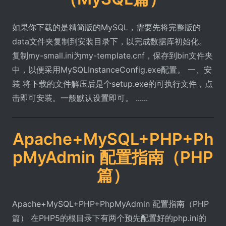
如果你下载的是精简版的MySQL，需要先将完整版的
data文件夹复制到安装目录下，以完成数据库初始化。
复制my-small.ini为my-template.cnf，保存到bin文件夹
中，以便采用MySQLInstanceConfig.exe配置。 一、安
装 将下载的文件解压后是个setup.exe的可执行文件，点
击即可安装。一般默认设置即可。 ......
Apache+MySQL+PHP+Ph
pMyAdmin 配置指南（PHP
篇）
Apache+MySQL+PHP+PhpMyAdmin 配置指南（PHP
篇） 在PHP5的根目录下有两个预先配置好的php.ini的