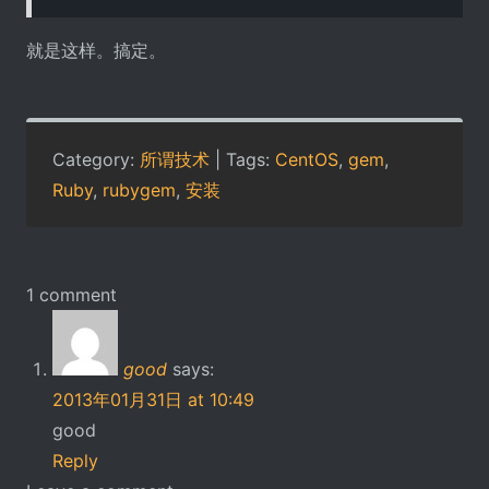
就是这样。搞定。
Category:
所谓技术
| Tags:
CentOS
,
gem
,
Ruby
,
rubygem
,
安装
1 comment
good
says:
2013年01月31日 at 10:49
good
Reply