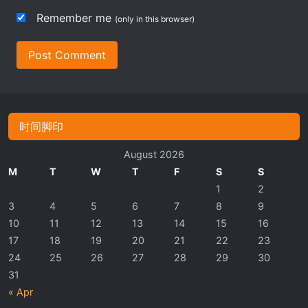
Remember me
(only in this browser)
Post Comment
时间脚印
August 2026
M
T
W
T
F
S
S
1
2
3
4
5
6
7
8
9
10
11
12
13
14
15
16
17
18
19
20
21
22
23
24
25
26
27
28
29
30
31
« Apr