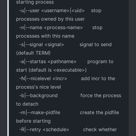
starting process
-u|--user <username>|<uid> stop
processes owned by this user
-n|--name <process-name> stop
processes with this name
-s|--signal <signal> signal to send
(default TERM)
-a|--startas <pathname> program to
start (default is <executable>)
-N|--nicelevel <incr> add incr to the
process's nice level
-b|--background force the process
to detach
-m|--make-pidfile create the pidfile
before starting
-R|--retry <schedule> check whether