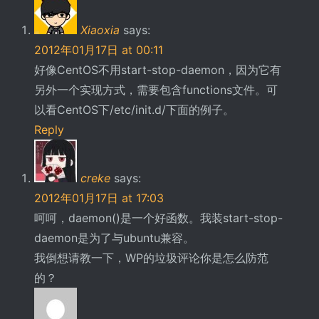
Xiaoxia
says:
2012年01月17日 at 00:11
好像CentOS不用start-stop-daemon，因为它有
另外一个实现方式，需要包含functions文件。可
以看CentOS下/etc/init.d/下面的例子。
Reply
creke
says:
2012年01月17日 at 17:03
呵呵，daemon()是一个好函数。我装start-stop-
daemon是为了与ubuntu兼容。
我倒想请教一下，WP的垃圾评论你是怎么防范
的？