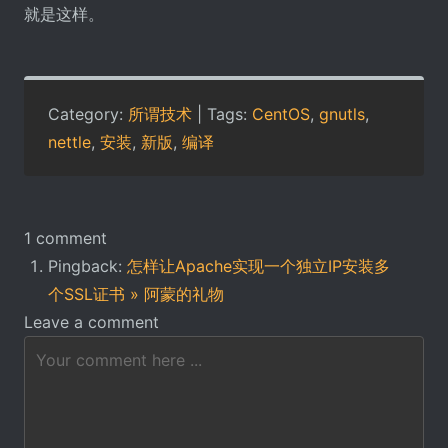
就是这样。
Category:
所谓技术
| Tags:
CentOS
,
gnutls
,
nettle
,
安装
,
新版
,
编译
1 comment
Pingback:
怎样让Apache实现一个独立IP安装多
个SSL证书 » 阿蒙的礼物
Leave a comment