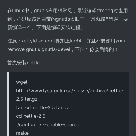
在Linux中，gnutls应用很常见，最近编译ffmpeg时也用
到，不过应该是自带的gnutls太旧了，所以编译错误，要
新编译一个。下面是编译安装过程。
注意：/etc/ld.so.conf要加上lib64。并且不要使用yum
remove gnutls gnutls-devel，不信？你会后悔的！
首先安装nettle：
wget
http://www.lysator.liu.se/~nisse/archive/nettle-
2.5.tar.gz
tar zxf nettle-2.5.tar.gz
cd nettle-2.5
./configure --enable-shared
make