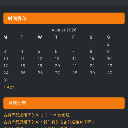
时间脚印
August 2026
M
T
W
T
F
S
S
1
2
3
4
5
6
7
8
9
10
11
12
13
14
15
16
17
18
19
20
21
22
23
24
25
26
27
28
29
30
31
« Apr
最新文章
古典产品思维下的AI（II）：AI焦虑症
古典产品思维下的AI：我们真的准备好迎接AI了吗？