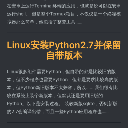
在安卓上运行Terminal终端的应用，也就是说可以在安卓
运行shell。 但是整个Termux项目，不仅仅是一个终端模
拟器那么简单，他包括了整套工具......
Linux安装Python2.7并保留
自带版本
Linux很多组件需要Python，但自带的都是比较旧的版
本，但不少程序也需要Python，但都是要求比较高的版
本，但Python新旧版本不太兼容，所以…… 我们很有比
较在系统上装个新版本，但默认还是要用旧版的
Python。以下是安装过程。 装较新版sqlite，否则新版
的2.7会编译出错，而且一些Python应用程序也......