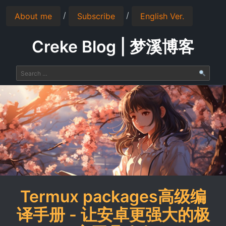
/
/
About me
Subscribe
English Ver.
Creke Blog | 梦溪博客
Termux packages高级编
译手册 - 让安卓更强大的极