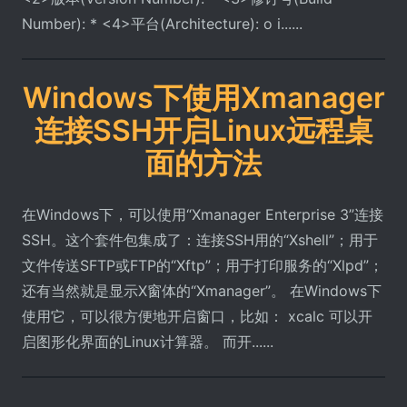
Number): * <4>平台(Architecture): o i......
Windows下使用Xmanager
连接SSH开启Linux远程桌
面的方法
在Windows下，可以使用“Xmanager Enterprise 3”连接
SSH。这个套件包集成了：连接SSH用的“Xshell”；用于
文件传送SFTP或FTP的“Xftp”；用于打印服务的“Xlpd”；
还有当然就是显示X窗体的“Xmanager”。 在Windows下
使用它，可以很方便地开启窗口，比如： xcalc 可以开
启图形化界面的Linux计算器。 而开......