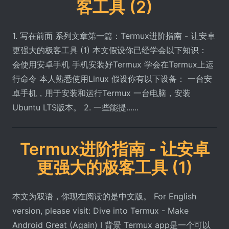
客工具 (2)
1. 写在前面 系列文章第一篇：Termux进阶指南 - 让安卓
更强大的极客工具 (1) 本文假设你已经学会以下知识：
会使用安卓手机 手机安装好Termux 学会在Termux上运
行命令 本人熟悉使用Linux 假设你有以下设备： 一台安
卓手机，用于安装和运行Termux 一台电脑，安装
Ubuntu LTS版本。 2. 一些能提......
Termux进阶指南 - 让安卓
更强大的极客工具 (1)
本文为双语，你现在阅读的是中文版。 For English
version, please visit: Dive into Termux - Make
Android Great (Again) I 背景 Termux app是一个可以