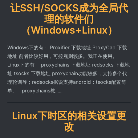
让SSH/SOCKS成为全局代
理的软件们
（Windows+Linux）
Windows下的有： Proxifier 下载地址 ProxyCap 下载
地址 前者比较好用，可控规则较多。我正在使用。
Linux下的有： proxychains 下载地址 redsocks 下载地
址 tsocks 下载地址 proxychain功能较多，支持多个代
理轮询等；redsocks据说支持android；tsocks配置简
单。 proxychains教......
Linux下时区的相关设置更
改