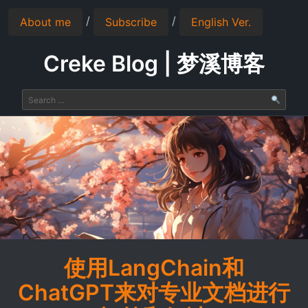
/
/
About me
Subscribe
English Ver.
Creke Blog | 梦溪博客
使用LangChain和
ChatGPT来对专业文档进行