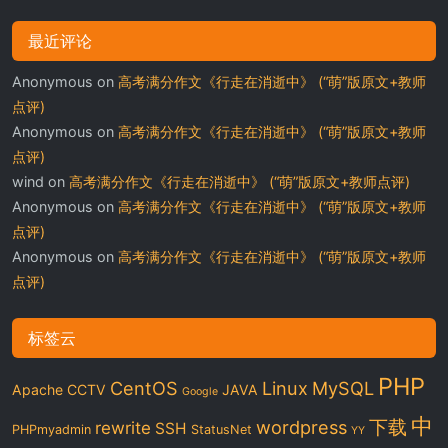
最近评论
Anonymous
on
高考满分作文《行走在消逝中》 (“萌”版原文+教师
点评)
Anonymous
on
高考满分作文《行走在消逝中》 (“萌”版原文+教师
点评)
wind
on
高考满分作文《行走在消逝中》 (“萌”版原文+教师点评)
Anonymous
on
高考满分作文《行走在消逝中》 (“萌”版原文+教师
点评)
Anonymous
on
高考满分作文《行走在消逝中》 (“萌”版原文+教师
点评)
标签云
PHP
CentOS
Linux
MySQL
Apache
CCTV
JAVA
Google
中
下载
wordpress
rewrite
SSH
PHPmyadmin
StatusNet
YY