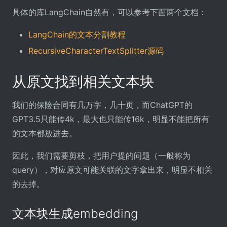
具体的库LangChain自然有，可以参考下面两个文档：
LangChain的文本分割教程
RecursiveCharacterTextSplitter源码
从原文找到相关文本块
我们的保险合同有几万字，几十页，而ChatGPT的
GPT3.5只能传4k，最大也只能传16k，明显不能把所有
的文本都放进去。
因此，我们需要剪枝，把用户提的问题（一般称为
query），对应原文可能关联的文字拿出来，明显不相关
的去掉。
文本块生成embedding