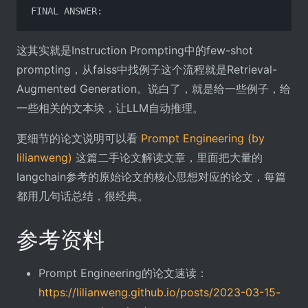
FINAL ANSWER:
这其实就是Instruction Prompting中的few-shot
prompting，从faiss中找例子这个流程就是Retrieval-
Augmented Generation。说白了，就是给一些例子，给
一些相关的文本块，让LLM自动推理。
更细节的论文说明可以看
Prompt Engineering (by
lilianweng)
这篇二手论文解读文章，里面把大量的
langchain参考的原始论文的核心思想对应的论文，每篇
都用几句话总结，很经典。
参考资料
Prompt Engineering的论文速读：
https://lilianweng.github.io/posts/2023-03-15-