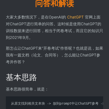
问答和解读
大家大多数情况下，是在OpenAI的
ChatGPT
官网上面
对ChatGPT进行简单的问答。这时候是使用ChatGPT的
训练数据来进行回答，相当于闭卷考试，而且它的知识只
到2021年9月。
那怎么让ChatGPT来“开卷考试”作答呢？也就是说，如果
我有一篇文档（论文、合同等），怎么能让ChatGPT参
考并作答？
基本思路
基本思路很简单，就是：
从原文找到相关文本块 -> 放到prompt中让ChatGPT参考 -> C