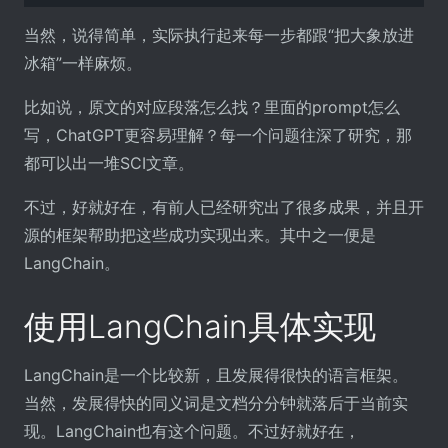
当然，说得简单，实际执行起来每一步都跟“把大象放进
冰箱”一样麻烦。
比如说，原文的对应段落怎么找？里面的prompt怎么
写，ChatGPT更容易理解？每一个问题往深了研究，那
都可以出一堆SCI文章。
不过，好就好在，有前人已经研究出了很多成果，并且开
源的框架帮助把这些成功实现出来。其中之一便是
LangChain。
使用LangChain具体实现
LangChain是一个比较新，且发展得很快的语言框架。
当然，发展得快的同义词是文档分分钟就落后于当前实
现。LangChain也有这个问题。不过好就好在，