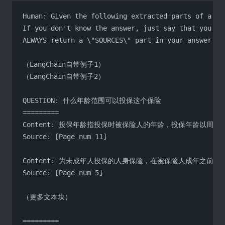
Human: Given the following extracted parts of a lo
If you don't know the answer, just say that you do
ALWAYS return a \"SOURCES\" part in your answer.

（LangChain自带例子1）

（LangChain自带例子2）

QUESTION: 什么年龄范围可以投保这个保险

=========

Content: 投保年龄指投保时被保险人的年龄，投保年龄以周岁
Source: [Page num 11]

Content: 为未成年人投保的人身保险，在被保险人成年之
Source: [Page num 5]

（更多文本块）

=========
