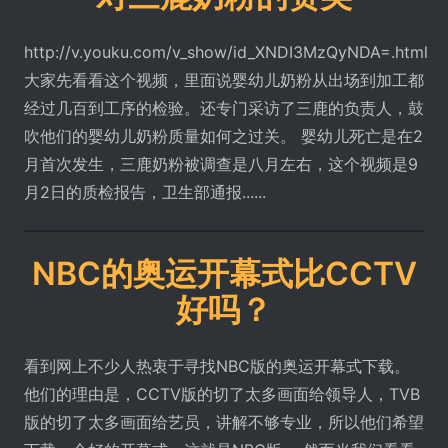
http://v.youku.com/v_show/id_XNDI3MzQyNDA=.html
大家先看看这个视频，里面说婴幼儿奶粉从出场到加工都
经过几百到工序的检验。还专门采访了三鹿的负责人，鼓
吹他们的婴幼儿奶粉质量如何之过关。 婴幼儿死亡是在2
月首次发生，三鹿奶粉被调查是八月左右，这个视频是9
月2日的质检报告，卫生部通报......
NBC的奥运开幕式比CCTV
好吗？
看到网上不少人热衷于寻找NBC版的奥运开幕式下载。
他们的理由是，CCTV版的切了太多画面给领导人，TVB
版的切了太多画面给艺员，讲解不够专业，所以他们希望