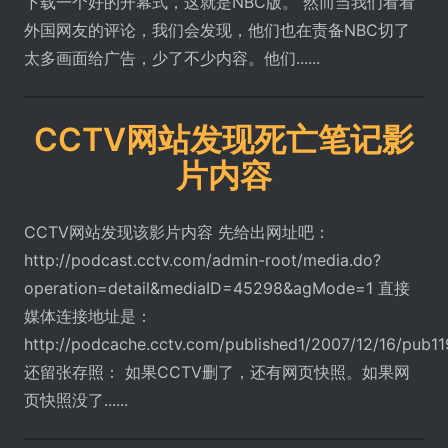
下载一个好的开幕式，这就是NBC版。 然而当我们看看
外国网友的评论，我们会发现，他们也在责备NBC切了
太多画面给广告，少了不少内容。他们......
CCTV网站发现死亡笔记影
片内容
CCTV网站发现该影片内容 先给出网址吧：
http://podcast.cctv.com/admin-root/media.do?
operation=detail&mediaID=45298&agMode=1 直接
媒体连接地址是：
http://podcache.cctv.com/published1/2007/12/16/pu
还留张存照： 如果CCTV删了，还有网页快照。如果网
页快照没了......