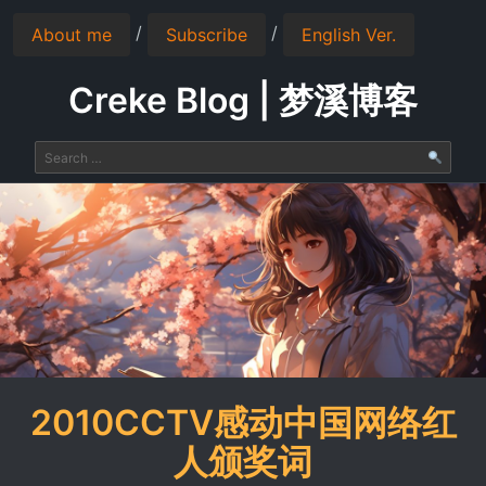
/
/
About me
Subscribe
English Ver.
Creke Blog | 梦溪博客
2010CCTV感动中国网络红
人颁奖词