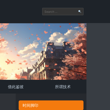
借此鉴彼
所谓技术
时间脚印