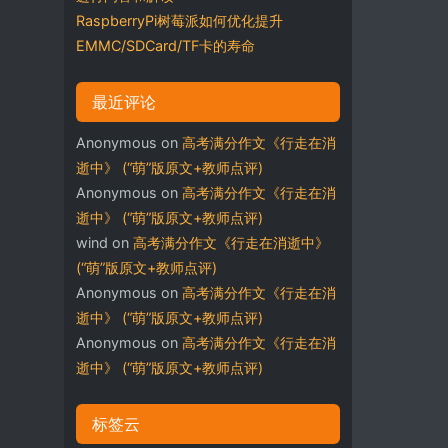
RaspberryPi树莓派如何优化提升
EMMC/SDCard/TF卡的寿命
最近评论
Anonymous
on
高考满分作文《行走在消
逝中》 (“萌”版原文+教师点评)
Anonymous
on
高考满分作文《行走在消
逝中》 (“萌”版原文+教师点评)
wind
on
高考满分作文《行走在消逝中》
(“萌”版原文+教师点评)
Anonymous
on
高考满分作文《行走在消
逝中》 (“萌”版原文+教师点评)
Anonymous
on
高考满分作文《行走在消
逝中》 (“萌”版原文+教师点评)
标签云