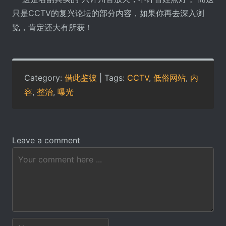
只是CCTV的复兴论坛的部分内容，如果你再去深入浏
览，肯定还大有所获！
Category:
借此鉴彼
| Tags:
CCTV
,
低俗网站
,
内
容
,
整治
,
曝光
Leave a comment