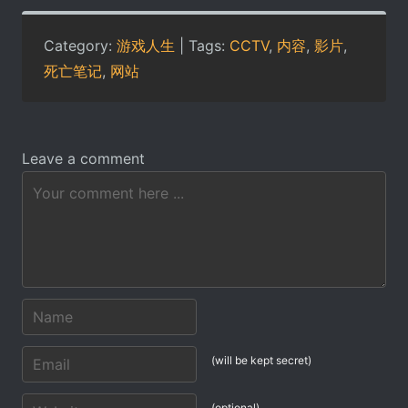
Category:
游戏人生
| Tags:
CCTV
,
内容
,
影片
,
死亡笔记
,
网站
Leave a comment
(will be kept secret)
(optional)