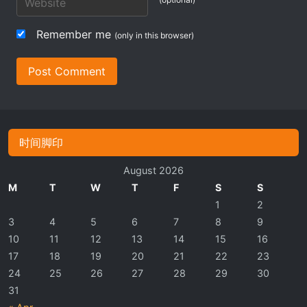
Remember me
(only in this browser)
Post Comment
时间脚印
August 2026
M
T
W
T
F
S
S
1
2
3
4
5
6
7
8
9
10
11
12
13
14
15
16
17
18
19
20
21
22
23
24
25
26
27
28
29
30
31