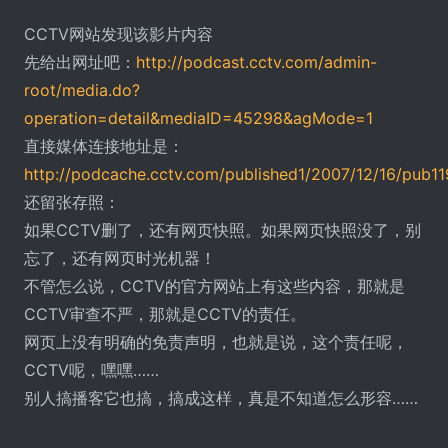
CCTV网站发现该影片内容
先给出网址吧：
http://podcast.cctv.com/admin-
root/media.do?
operation=detail&mediaID=45298&agMode=1
直接媒体连接地址是：
http://podcache.cctv.com/published1/2007/12/16/pu
还留张存照：
如果CCTV删了，还有网页快照。如果网页快照没了，别
忘了，还有网页时光机器！
不管怎么说，CCTV的官方网站上有这些内容，那就是
CCTV审查不严，那就是CCTV的责任。
网页上没有明确的免责声明，也就是说，这个责任呢，
CCTV呢，嘿嘿……
别人搞播客它也搞，搞成这样，真是不知道怎么形容……