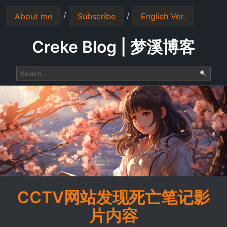
/
/
About me
Subscribe
English Ver.
Creke Blog | 梦溪博客
CCTV网站发现死亡笔记影
片内容