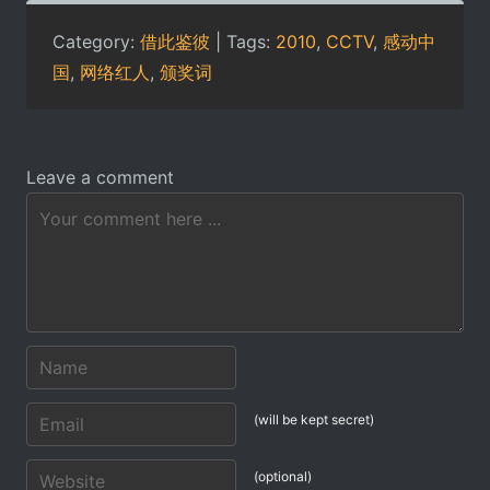
Category:
借此鉴彼
| Tags:
2010
,
CCTV
,
感动中
国
,
网络红人
,
颁奖词
Leave a comment
(will be kept secret)
(optional)