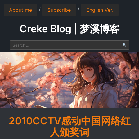
/
/
About me
Subscribe
English Ver.
Creke Blog | 梦溪博客
2010CCTV感动中国网络红
人颁奖词