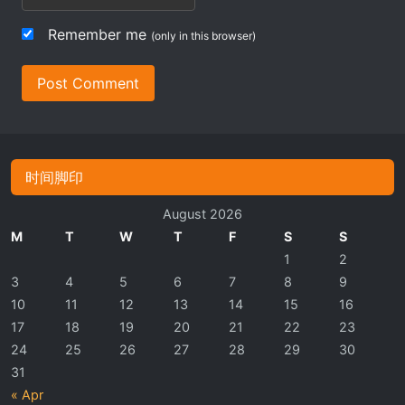
Remember me
(only in this browser)
Post Comment
时间脚印
August 2026
M
T
W
T
F
S
S
1
2
3
4
5
6
7
8
9
10
11
12
13
14
15
16
17
18
19
20
21
22
23
24
25
26
27
28
29
30
31
« Apr