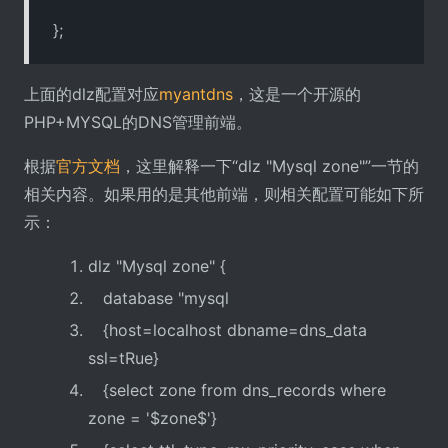
};
上面的dlz配置对应
myantdns
，这是一个开源的
PHP+MYSQL的DNS管理前端。
根据
官方文档
，这里解释一下“dlz "Mysql zone"”一节的
相关内容。如果用的是其他前端，则相关配置可能如下所
示：
dlz "Mysql zone" {
database "mysql
{host=localhost dbname=dns_data
ssl=tRue}
{select zone from dns_records where
zone = '$zone$'}