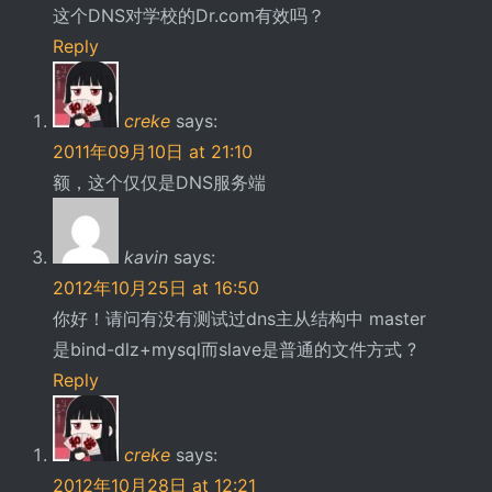
这个DNS对学校的Dr.com有效吗？
Reply
creke
says:
2011年09月10日 at 21:10
额，这个仅仅是DNS服务端
kavin
says:
2012年10月25日 at 16:50
你好！请问有没有测试过dns主从结构中 master
是bind-dlz+mysql而slave是普通的文件方式 ?
Reply
creke
says:
2012年10月28日 at 12:21