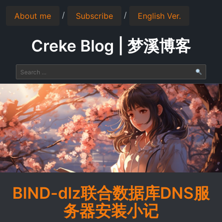
/
/
About me
Subscribe
English Ver.
Creke Blog | 梦溪博客
BIND-dlz联合数据库DNS服
务器安装小记