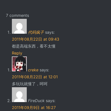
7 comments
代码疯子
says:
2011年08月22日 at 09:43
都是高端东西，看不太懂
Reply
creke
says:
2011年08月22日 at 12:01
多玩玩就懂了，呵呵
FireDuck
says:
2011年09月9日 at 16:27