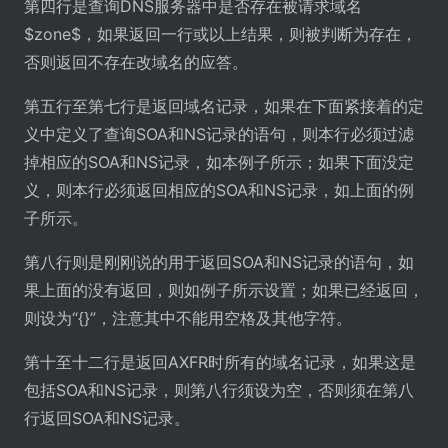
第四行是查询DNS服务器中是否存在被请求域名
$zone$，如果返回一行或以上结果，则被判断为存在，
否则返回不存在改域名的应答。
第五行至第七行是返回域名记录，如果在下面紧接着的定
义中定义了查询SOA和NS记录的语句，则本行必须过滤
掉相应的SOA和NS记录，如本例子所示；如果下面没定
义，则本行必须返回相应的SOA和NS记录，如上面的例
子所示。
第八行则是刚刚说的用于返回SOA和NS记录的语句，如
果上面的没有返回，则如例子所示设置；如果已经返回，
则设为“{}”，注意其中不能用空格及其他字符。
第十至十二行是返回AXFR时所有的域名记录，如果这是
包括SOA和NS记录，则第八行须设为空，否则须在第八
行返回SOA和NS记录。