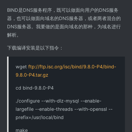
BIND是DNS服务程序，既可以做面向用户的DNS服务
器，也可以做面向域名的DNS服务器，或者两者混合的
DNS服务器。我要做的是面向域名的那种，为域名进行
解析。
下载编译安装是以下指令：
wget
ftp://ftp.isc.org/isc/bind/9.8.0-P4/bind-
9.8.0-P4.tar.gz
cd bind-9.8.0-P4
./configure --with-dlz-mysql --enable-
largefile --enable-threads --with-openssl --
prefix=/usr/local/bind
make