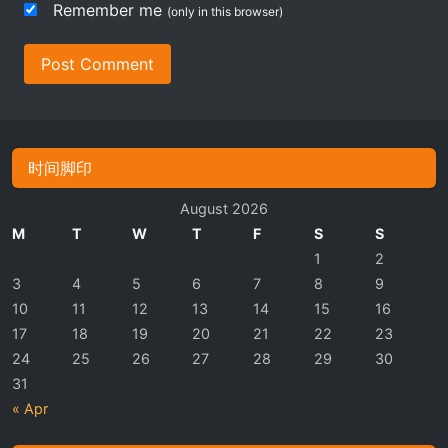
Remember me
(only in this browser)
Post Comment
时间脚印
August 2026
M
T
W
T
F
S
S
1
2
3
4
5
6
7
8
9
10
11
12
13
14
15
16
17
18
19
20
21
22
23
24
25
26
27
28
29
30
31
« Apr