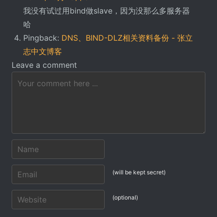
我没有试过用bind做slave，因为没那么多服务器
哈
Pingback:
DNS、BIND-DLZ相关资料备份 - 张立
志中文博客
Leave a comment
(will be kept secret)
(optional)