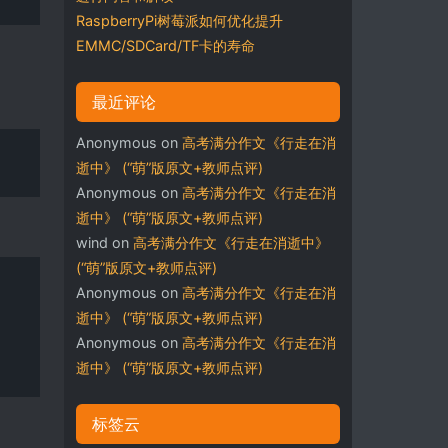
RaspberryPi树莓派如何优化提升
EMMC/SDCard/TF卡的寿命
最近评论
Anonymous
on
高考满分作文《行走在消
逝中》 (“萌”版原文+教师点评)
Anonymous
on
高考满分作文《行走在消
逝中》 (“萌”版原文+教师点评)
wind
on
高考满分作文《行走在消逝中》
(“萌”版原文+教师点评)
Anonymous
on
高考满分作文《行走在消
逝中》 (“萌”版原文+教师点评)
Anonymous
on
高考满分作文《行走在消
逝中》 (“萌”版原文+教师点评)
标签云