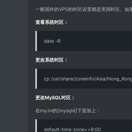
一般国外的VPS的时区设置都是美国时区。如
查看系统时区：
date -R
更改系统时区：
cp /usr/share/zoneinfo/Asia/Hong_Kong
更改MySQL时区：
在my.ini的[mysqld]下面加上：
default-time-zone=+8:00