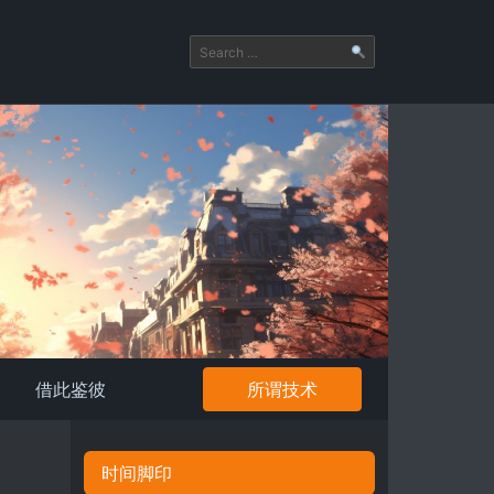
借此鉴彼
所谓技术
时间脚印