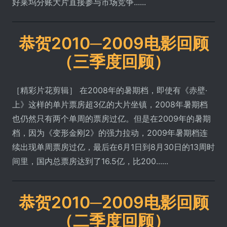
好莱坞分账大片直接参与市场竞争......
恭贺2010─2009电影回顾
（三季度回顾）
［精彩片花剪辑］ 在2008年的暑期档，即使有《赤壁·
上》这样的单片票房超3亿的大片坐镇，2008年暑期档
也仍然只有两个单周的票房过亿。但是在2009年的暑期
档，因为《变形金刚2》的强力拉动，2009年暑期档连
续出现单周票房过亿，最后在6月1日到8月30日的13周时
间里，国内总票房达到了16.5亿，比200......
恭贺2010─2009电影回顾
（二季度回顾）