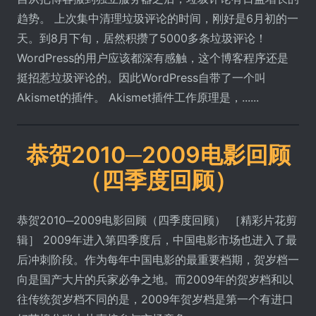
趋势。 上次集中清理垃圾评论的时间，刚好是6月初的一
天。到8月下旬，居然积攒了5000多条垃圾评论！
WordPress的用户应该都深有感触，这个博客程序还是
挺招惹垃圾评论的。因此WordPress自带了一个叫
Akismet的插件。 Akismet插件工作原理是，......
恭贺2010─2009电影回顾
（四季度回顾）
恭贺2010─2009电影回顾（四季度回顾） ［精彩片花剪
辑］ 2009年进入第四季度后，中国电影市场也进入了最
后冲刺阶段。作为每年中国电影的最重要档期，贺岁档一
向是国产大片的兵家必争之地。而2009年的贺岁档和以
往传统贺岁档不同的是，2009年贺岁档是第一个有进口