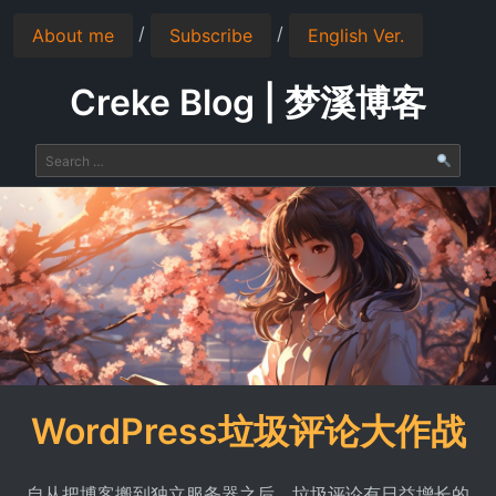
/
/
About me
Subscribe
English Ver.
Creke Blog | 梦溪博客
WordPress垃圾评论大作战
自从把博客搬到独立服务器之后，垃圾评论有日益增长的