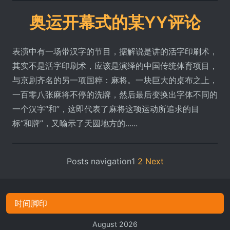
奥运开幕式的某YY评论
表演中有一场带汉字的节目，据解说是讲的活字印刷术，
其实不是活字印刷术，应该是演绎的中国传统体育项目，
与京剧齐名的另一项国粹：麻将。一块巨大的桌布之上，
一百零八张麻将不停的洗牌，然后最后变换出字体不同的
一个汉字“和”，这即代表了麻将这项运动所追求的目
标“和牌”，又喻示了天圆地方的......
Posts navigation
1
2
Next
时间脚印
August 2026