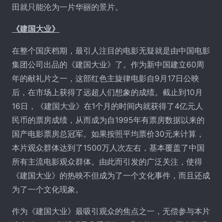
田就只能沦为一片华丽的景片。
《建国大业》
在整个国庆档期，最引人注目的电影无疑就是由中国电影
集团公司出品的《建国大业》了。作为新中国建立60周
年的献礼片之一，这部红色主旋律电影自9月17日公映
后，在市场上获得了远超人们想象的成绩。截止到10月
16日，《建国大业》在1个月的时间内就获得了4亿元人
民币的票房成绩，从而成为自1995年有票房数据以来的
国产电影票房总冠军。如果按照平均票价30元来计算，
本片观众群体达到了1500万人次左右，基本覆盖了中国
所有主流电影观众群体。由此而引发的广泛关注，使得
《建国大业》的热映不但成为了一个文化事件，而且还成
为了一个文化现象。
作为《建国大业》最吸引观众的焦点之一，无偿参与本片