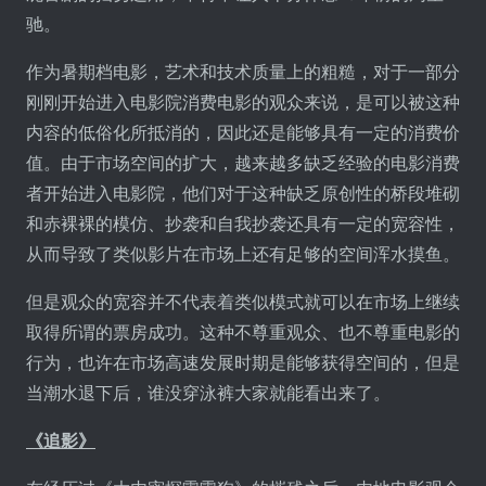
驰。
作为暑期档电影，艺术和技术质量上的粗糙，对于一部分
刚刚开始进入电影院消费电影的观众来说，是可以被这种
内容的低俗化所抵消的，因此还是能够具有一定的消费价
值。由于市场空间的扩大，越来越多缺乏经验的电影消费
者开始进入电影院，他们对于这种缺乏原创性的桥段堆砌
和赤裸裸的模仿、抄袭和自我抄袭还具有一定的宽容性，
从而导致了类似影片在市场上还有足够的空间浑水摸鱼。
但是观众的宽容并不代表着类似模式就可以在市场上继续
取得所谓的票房成功。这种不尊重观众、也不尊重电影的
行为，也许在市场高速发展时期是能够获得空间的，但是
当潮水退下后，谁没穿泳裤大家就能看出来了。
《追影》