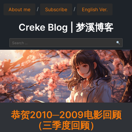
/
/
About me
Subscribe
English Ver.
Creke Blog | 梦溪博客
恭贺2010─2009电影回顾
（三季度回顾）