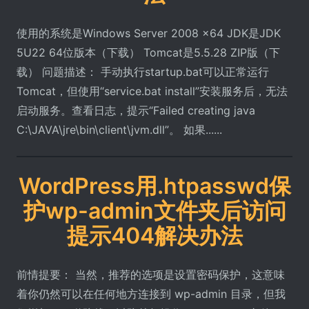
使用的系统是Windows Server 2008 x64 JDK是JDK
5U22 64位版本（下载） Tomcat是5.5.28 ZIP版（下
载） 问题描述： 手动执行startup.bat可以正常运行
Tomcat，但使用“service.bat install”安装服务后，无法
启动服务。查看日志，提示“Failed creating java
C:\JAVA\jre\bin\client\jvm.dll”。 如果......
WordPress用.htpasswd保
护wp-admin文件夹后访问
提示404解决办法
前情提要： 当然，推荐的选项是设置密码保护，这意味
着你仍然可以在任何地方连接到 wp-admin 目录，但我