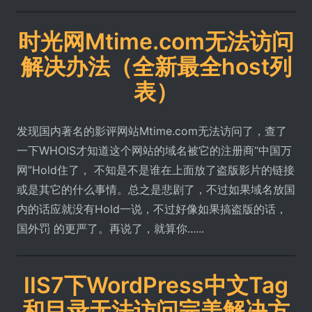
时光网Mtime.com无法访问
解决办法（全新最全host列
表）
发现国内著名的影评网站Mtime.com无法访问了，查了
一下WHOIS才知道这个网站的域名被它的注册商“中国万
网”Hold住了， 不知是不是谁在上面放了盗版影片的链接
或是其它的什么事情。总之是悲剧了，不过如果域名放国
内的话应就没有Hold一说，不过好像如果搞盗版的话，
国外罚 的更严了。再说了，就算你......
IIS7下WordPress中文Tag
和目录无法访问完美解决方