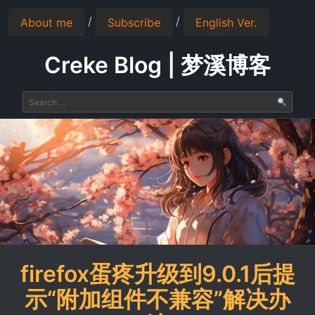
/
/
About me
Subscribe
English Ver.
Creke Blog | 梦溪博客
firefox蛋疼升级到9.0.1后提
示“附加组件不兼容”解决办