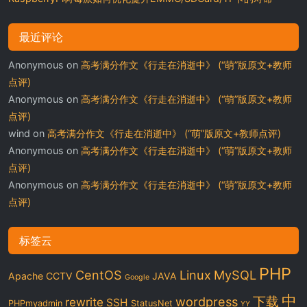
最近评论
Anonymous
on
高考满分作文《行走在消逝中》 (“萌”版原文+教师
点评)
Anonymous
on
高考满分作文《行走在消逝中》 (“萌”版原文+教师
点评)
wind
on
高考满分作文《行走在消逝中》 (“萌”版原文+教师点评)
Anonymous
on
高考满分作文《行走在消逝中》 (“萌”版原文+教师
点评)
Anonymous
on
高考满分作文《行走在消逝中》 (“萌”版原文+教师
点评)
标签云
PHP
CentOS
Linux
MySQL
Apache
CCTV
JAVA
Google
中
下载
wordpress
rewrite
SSH
PHPmyadmin
StatusNet
YY