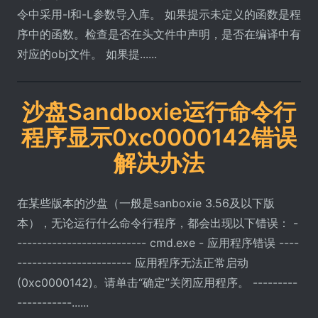
令中采用-l和-L参数导入库。 如果提示未定义的函数是程
序中的函数。检查是否在头文件中声明，是否在编译中有
对应的obj文件。 如果提......
沙盘Sandboxie运行命令行
程序显示0xc0000142错误
解决办法
在某些版本的沙盘（一般是sanboxie 3.56及以下版
本），无论运行什么命令行程序，都会出现以下错误： -
-------------------------- cmd.exe - 应用程序错误 ----
----------------------- 应用程序无法正常启动
(0xc0000142)。请单击“确定”关闭应用程序。 ---------
-----------......