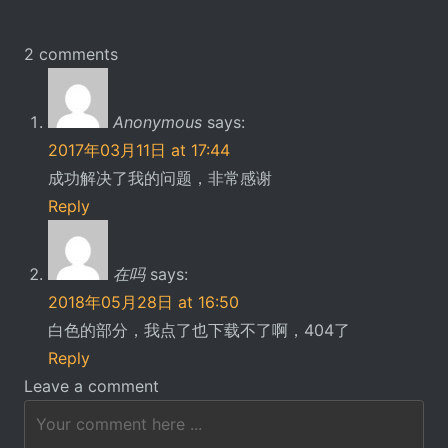
2 comments
Anonymous
says:
2017年03月11日 at 17:44
成功解决了我的问题，非常感谢
Reply
在吗
says:
2018年05月28日 at 16:50
白色的部分，我点了也下载不了啊，404了
Reply
Leave a comment