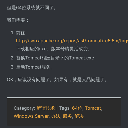
但是64位系统就不同了。
我们需要：
前往
http://svn.apache.org/repos/asf/tomcat/tc5.5.x/t
下载相应的exe。版本号请灵活改变。
替换Tomcat相应目录下的Tomcat.exe
启动Tomcat服务。
OK，应该没有问题了。如果有，就是人品问题了。
Category:
所谓技术
| Tags:
64位
,
Tomcat
,
Windows Server
,
办法
,
服务
,
解决