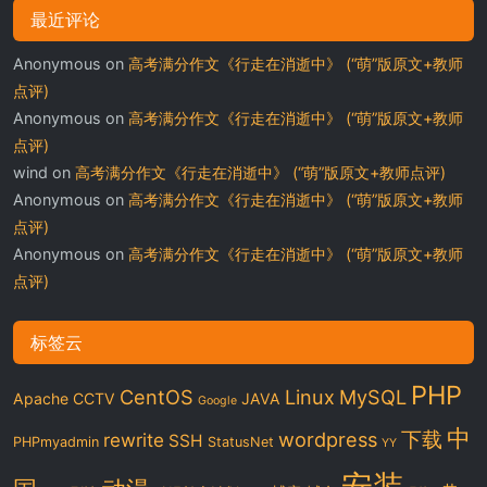
最近评论
Anonymous
on
高考满分作文《行走在消逝中》 (“萌”版原文+教师
点评)
Anonymous
on
高考满分作文《行走在消逝中》 (“萌”版原文+教师
点评)
wind
on
高考满分作文《行走在消逝中》 (“萌”版原文+教师点评)
Anonymous
on
高考满分作文《行走在消逝中》 (“萌”版原文+教师
点评)
Anonymous
on
高考满分作文《行走在消逝中》 (“萌”版原文+教师
点评)
标签云
PHP
CentOS
Linux
MySQL
Apache
CCTV
JAVA
Google
中
下载
wordpress
rewrite
SSH
PHPmyadmin
StatusNet
YY
安装