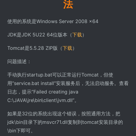
法
使用的系统是Windows Server 2008 x64
JDK是JDK 5U22 64位版本（
下载
）
Tomcat是5.5.28 ZIP版（
下载
）
问题描述：
手动执行startup.bat可以正常运行Tomcat，但使
用“service.bat install”安装服务后，无法启动服务。查看
日志，提示“Failed creating java
C:\JAVA\jre\bin\client\jvm.dll”。
如果是32位的系统出现这个错误，按照通用方法，把
jdk\bin目录下的msvcr71.dll复制到tomcat安装目录的
\bin下即可。