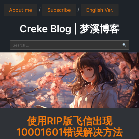
/
/
About me
Subscribe
English Ver.
Creke Blog | 梦溪博客
使用RIP版飞信出现
10001601错误解决方法