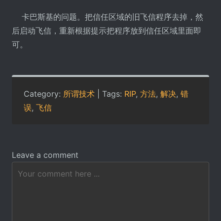
卡巴斯基的问题。把信任区域的旧飞信程序去掉，然
后启动飞信，重新根据提示把程序放到信任区域里面即
可。
Category:
所谓技术
| Tags:
RIP
,
方法
,
解决
,
错
误
,
飞信
Leave a comment