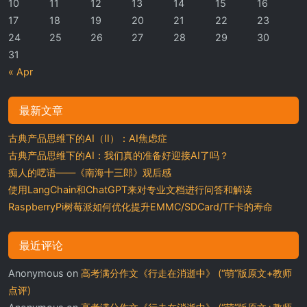
10
11
12
13
14
15
16
17
18
19
20
21
22
23
24
25
26
27
28
29
30
31
« Apr
最新文章
古典产品思维下的AI（II）：AI焦虑症
古典产品思维下的AI：我们真的准备好迎接AI了吗？
痴人的呓语——《南海十三郎》观后感
使用LangChain和ChatGPT来对专业文档进行问答和解读
RaspberryPi树莓派如何优化提升EMMC/SDCard/TF卡的寿命
最近评论
Anonymous
on
高考满分作文《行走在消逝中》 (“萌”版原文+教师
点评)