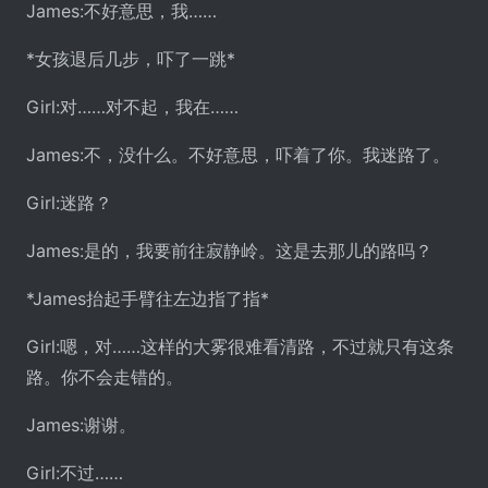
James:不好意思，我……
*女孩退后几步，吓了一跳*
Girl:对……对不起，我在……
James:不，没什么。不好意思，吓着了你。我迷路了。
Girl:迷路？
James:是的，我要前往寂静岭。这是去那儿的路吗？
*James抬起手臂往左边指了指*
Girl:嗯，对……这样的大雾很难看清路，不过就只有这条
路。你不会走错的。
James:谢谢。
Girl:不过……