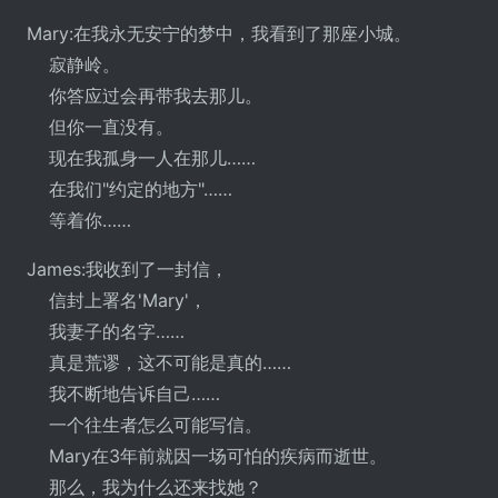
Mary:在我永无安宁的梦中，我看到了那座小城。
寂静岭。
你答应过会再带我去那儿。
但你一直没有。
现在我孤身一人在那儿……
在我们"约定的地方"……
等着你……
James:我收到了一封信，
信封上署名'Mary'，
我妻子的名字……
真是荒谬，这不可能是真的……
我不断地告诉自己……
一个往生者怎么可能写信。
Mary在3年前就因一场可怕的疾病而逝世。
那么，我为什么还来找她？