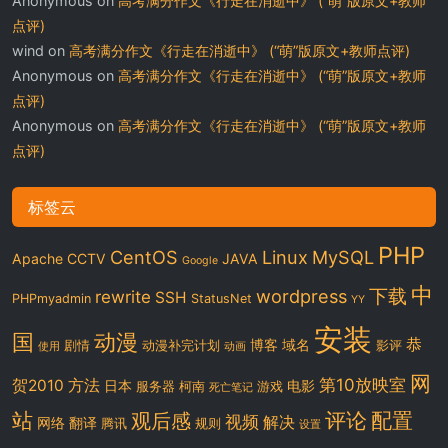
Anonymous
on
高考满分作文《行走在消逝中》 (“萌”版原文+教师
点评)
wind
on
高考满分作文《行走在消逝中》 (“萌”版原文+教师点评)
Anonymous
on
高考满分作文《行走在消逝中》 (“萌”版原文+教师
点评)
Anonymous
on
高考满分作文《行走在消逝中》 (“萌”版原文+教师
点评)
标签云
PHP
CentOS
Linux
MySQL
Apache
CCTV
JAVA
Google
中
下载
wordpress
rewrite
SSH
PHPmyadmin
StatusNet
YY
安装
国
动漫
恭
博客
域名
剧情
动漫补完计划
影评
使用
动画
网
第10放映室
贺2010
方法
日本
电影
服务器
柯南
游戏
死亡笔记
站
评论
配置
观后感
视频
解决
网络
翻译
腾讯
规则
设置