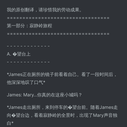
我的原创翻译，请珍惜我的劳动成果。
=================================
第一部分：寂静岭旅程
=================================
- - - - - - - - - - - - -
A. �望台上
- - - - - - - - - - - - -
*James正在厕所的镜子前看着自己。看了一段时间后，
他深深地叹了口气*
James: Mary...你真的在这座小城吗？
*James走出厕所，来到停车的�望台前。随着James走
向�望台边，看着寂静岭的全景时，出现了Mary声音独
白*