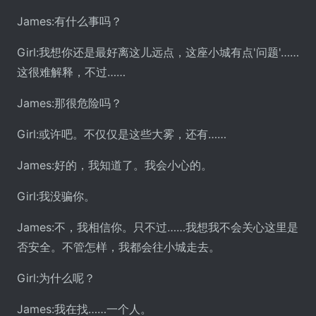
James:有什么事吗？
Girl:我想你还是最好离这儿远点，这座小城有点'问题'……
这很难解释，不过……
James:那很危险吗？
Girl:或许吧。不仅仅是这些大雾，还有……
James:好的，我知道了。我会小心的。
Girl:我没骗你。
James:不，我相信你。只不过……我想我不会关心这里是
否安全。不管怎样，我都会往小城走去。
Girl:为什么呢？
James:我在找……一个人。