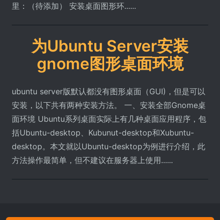
里：（待添加） 安装桌面图形环......
为Ubuntu Server安装
gnome图形桌面环境
ubuntu server版默认都没有图形桌面（GUI)，但是可以
安装，以下共有两种安装方法。 一、安装全部Gnome桌
面环境 Ubuntu系列桌面实际上有几种桌面应用程序，包
括Ubuntu-desktop、Kubunut-desktop和Xubuntu-
desktop。本文就以Ubuntu-desktop为例进行介绍，此
方法操作最简单，但不建议在服务器上使用......