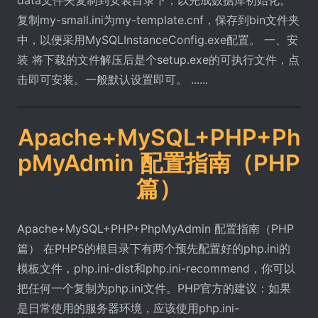
复制my-small.ini为my-template.cnf，保存到bin文件夹
中，以便采用MySQLInstanceConfig.exe配置。 一、安
装 将下载的文件解压后是个setup.exe的可执行文件，点
击即可安装。一般默认设置即可。 ......
Apache+MySQL+PHP+Ph
pMyAdmin 配置指南（PHP
篇）
Apache+MySQL+PHP+PhpMyAdmin 配置指南（PHP
篇） 在PHP5的根目录下有两个预先配置好的php.ini的
模板文件，php.ini-dist和php.ini-recommend，你可以
把任何一个复制为php.ini文件。PHP官方的建议：如果
是日常使用的服务器环境，应该使用php.ini-