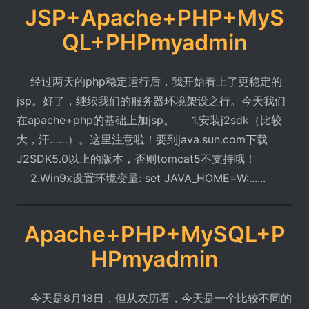
JSP+Apache+PHP+MyS
QL+PHPmyadmin
经过两天的php稳定运行后，我开始看上了更稳定的
jsp。好了，继续我们的服务器环境架设之行。今天我们
在apache+php的基础上加jsp。 1.安装j2sdk（比较
大，汗……）。这里注意啦！要到java.sun.com下载
J2SDK5.0以上的版本，否则tomcat5不支持哦！
2.Win9x设置环境变量: set JAVA_HOME=W:......
Apache+PHP+MySQL+P
HPmyadmin
今天是8月18日，但从农历看，今天是一个比较不同的