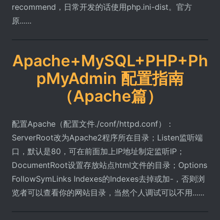
recommend，日常开发的话使用php.ini-dist。官方
原......
Apache+MySQL+PHP+Ph
pMyAdmin 配置指南
（Apache篇）
配置Apache（配置文件./conf/httpd.conf）：
ServerRoot改为Apache2程序所在目录；Listen监听端
口，默认是80，可在前面加上IP地址制定监听IP；
DocumentRoot设置存放站点html文件的目录；Options
FollowSymLinks Indexes的Indexes去掉或加-，否则浏
览者可以查看你的网站目录，当然个人调试可以不用......