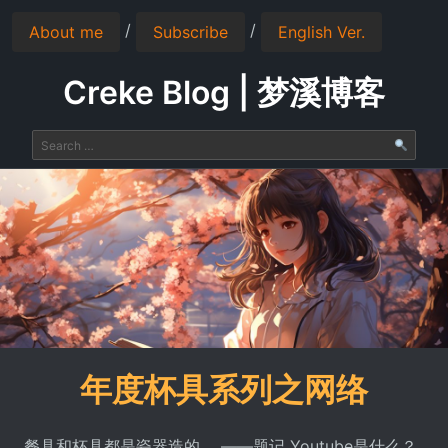
/
/
About me
Subscribe
English Ver.
Creke Blog | 梦溪博客
年度杯具系列之网络
餐具和杯具都是瓷器造的。 ——题记 Youtube是什么？