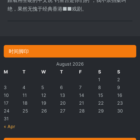
绝，果然无愧于经典香港■■戏剧。
时间脚印
August 2026
M
T
W
T
F
S
S
1
2
3
4
5
6
7
8
9
10
11
12
13
14
15
16
17
18
19
20
21
22
23
24
25
26
27
28
29
30
31
« Apr