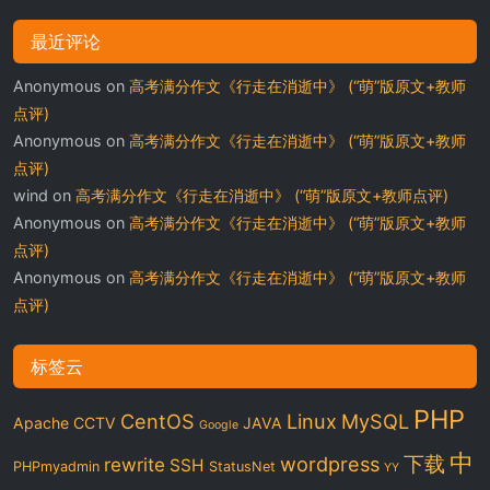
最近评论
Anonymous
on
高考满分作文《行走在消逝中》 (“萌”版原文+教师
点评)
Anonymous
on
高考满分作文《行走在消逝中》 (“萌”版原文+教师
点评)
wind
on
高考满分作文《行走在消逝中》 (“萌”版原文+教师点评)
Anonymous
on
高考满分作文《行走在消逝中》 (“萌”版原文+教师
点评)
Anonymous
on
高考满分作文《行走在消逝中》 (“萌”版原文+教师
点评)
标签云
PHP
CentOS
Linux
MySQL
Apache
CCTV
JAVA
Google
中
下载
wordpress
rewrite
SSH
PHPmyadmin
StatusNet
YY