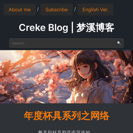
/
/
About me
Subscribe
English Ver.
Creke Blog | 梦溪博客
年度杯具系列之网络
餐具和杯具都是瓷器造的。