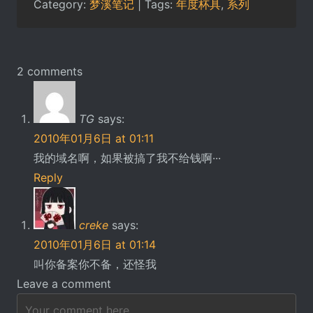
Category:
梦溪笔记
| Tags:
年度杯具
,
系列
2 comments
TG
says:
2010年01月6日 at 01:11
我的域名啊，如果被搞了我不给钱啊···
Reply
creke
says:
2010年01月6日 at 01:14
叫你备案你不备，还怪我
Leave a comment