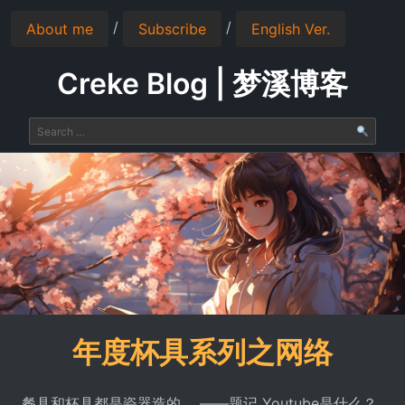
/
/
About me
Subscribe
English Ver.
Creke Blog | 梦溪博客
年度杯具系列之网络
餐具和杯具都是瓷器造的。 ——题记 Youtube是什么？