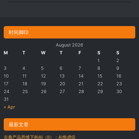
时间脚印
August 2026
M
T
W
T
F
S
S
1
2
3
4
5
6
7
8
9
10
11
12
13
14
15
16
17
18
19
20
21
22
23
24
25
26
27
28
29
30
31
« Apr
最新文章
古典产品思维下的AI（II）：AI焦虑症