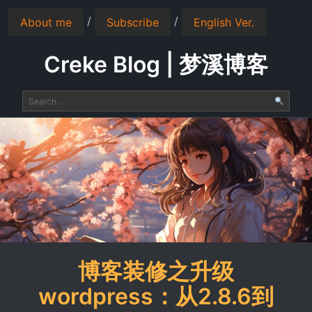
/
/
About me
Subscribe
English Ver.
Creke Blog | 梦溪博客
博客装修之升级
wordpress：从2.8.6到