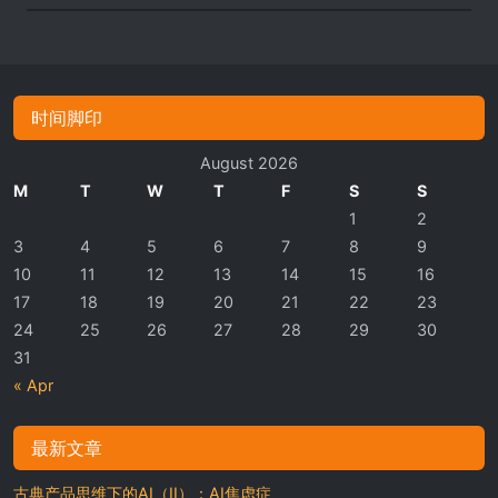
时间脚印
August 2026
M
T
W
T
F
S
S
1
2
3
4
5
6
7
8
9
10
11
12
13
14
15
16
17
18
19
20
21
22
23
24
25
26
27
28
29
30
31
« Apr
最新文章
古典产品思维下的AI（II）：AI焦虑症