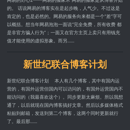
的。 话说网易的博客实在是起步晚，人气少。不过这是
肯定的，也是必然的。网易的服务向来都是一个“差”字可
以概括。想当年网易泡泡一面说“完全免费，所有收费 都
是非官方骗人行为”；一面又在官方主页上卖只有用钱充
值才能使用的虚拟形象。而另......
新世纪联合博客计划
新世纪联合博客计划 本人有几个博客，其中有国内运
营的，有国外运营但国内可以访问的，有国外运营国内不
能访问的（我最喜欢这个）。同步更新太麻烦。所以我想
通了，以后就现在国内博客搞好文章。然后以多媒体格式
粘贴到邮箱，发送到第二个博客，这两个同时更新就行
了。最后那......