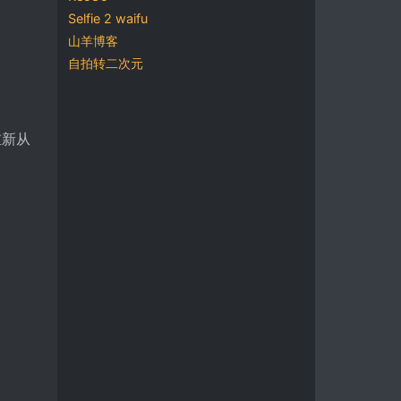
Selfie 2 waifu
山羊博客
自拍转二次元
，重新从