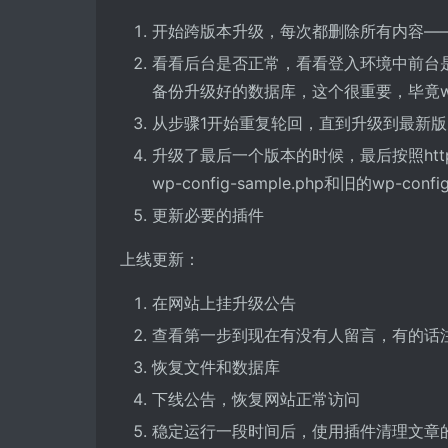
开始跨版本升级，每次都删除所有内容—
看看后台是否正常，看看登入环境中前台是
备份升级好的数据库，这个很重要，毕竟wo
从步骤1开始重复轮回，直到升级到最新版
升级了最后一个版本的时候，最后按照https://co
wp-config-sample.php和旧的wp-c
更新必要的插件
上线更新：
在网站上挂升级公告
查看第一步到现在有没有人留言，有的话
恢复文件和数据库
下线公告，恢复网站正常访问
稳定运行一段时间后，使用插件清理文章