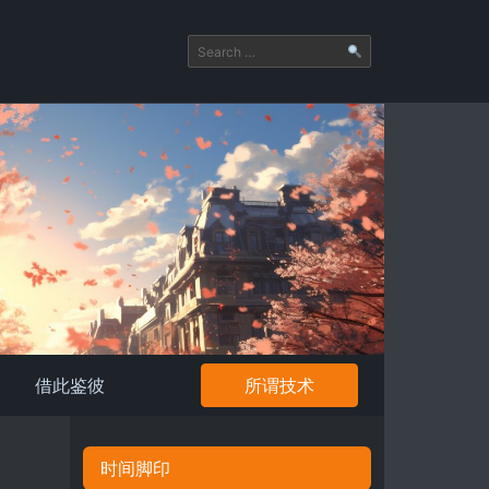
借此鉴彼
所谓技术
时间脚印