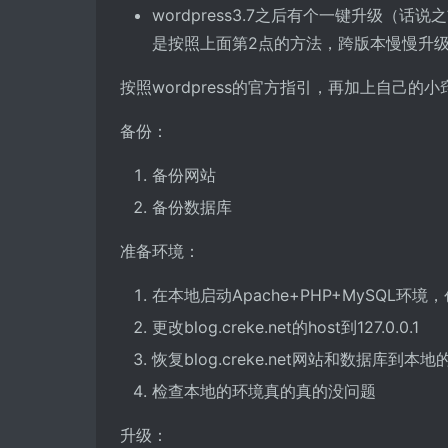
wordpress3.7之后有个一键升级（话
是按照上面第2点的方法，跨版本慢慢升
按照wordpress的官方指引，再加上自己的
备份：
备份网站
备份数据库
准备环境：
在本地启动Apache+PHP+MySQL环境，创建
更改blog.creke.net的host到127.0.0.1
恢复blog.creke.net网站和数据库到本
检查本地的环境真的真的没问题
升级：