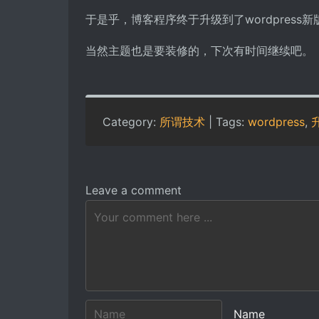
于是乎，博客程序终于升级到了wordpress
当然主题也是要装修的，下次有时间继续吧。
Category:
所谓技术
| Tags:
wordpress
,
Leave a comment
Name