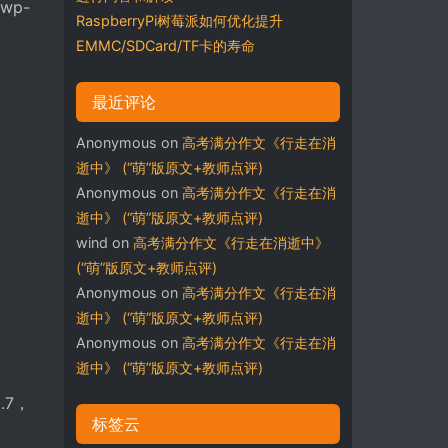
wp-
RaspberryPi树莓派如何优化提升
EMMC/SDCard/TF卡的寿命
最近评论
Anonymous
on
高考满分作文《行走在消
逝中》 (“萌”版原文+教师点评)
Anonymous
on
高考满分作文《行走在消
逝中》 (“萌”版原文+教师点评)
wind
on
高考满分作文《行走在消逝中》
(“萌”版原文+教师点评)
Anonymous
on
高考满分作文《行走在消
逝中》 (“萌”版原文+教师点评)
Anonymous
on
高考满分作文《行走在消
逝中》 (“萌”版原文+教师点评)
.7，
标签云