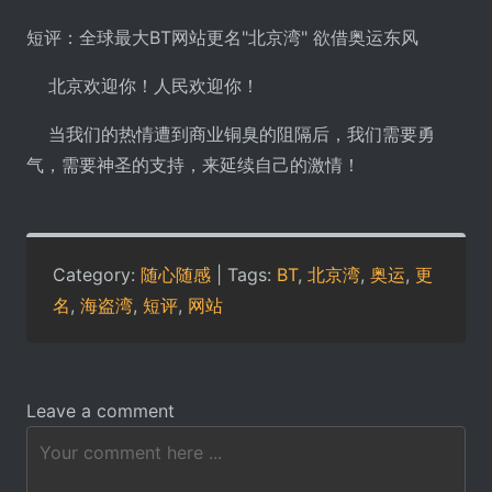
短评：全球最大BT网站更名"北京湾" 欲借奥运东风
北京欢迎你！人民欢迎你！
当我们的热情遭到商业铜臭的阻隔后，我们需要勇
气，需要神圣的支持，来延续自己的激情！
Category:
随心随感
| Tags:
BT
,
北京湾
,
奥运
,
更
名
,
海盗湾
,
短评
,
网站
Leave a comment