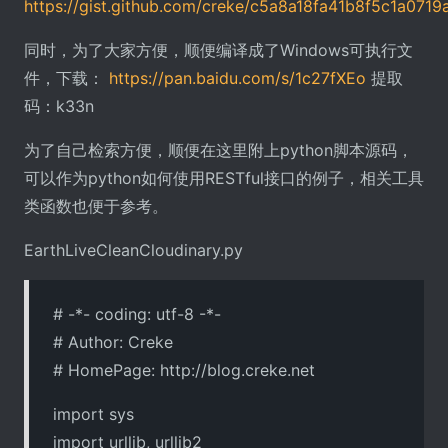
https://gist.github.com/creke/c5a8a18fa41b8f5c1a071
同时，为了大家方便，顺便编译成了Windows可执行文
件，下载：
https://pan.baidu.com/s/1c27fXEo
提取
码：k33n
为了自己检索方便，顺便在这里附上python脚本源码，
可以作为python如何使用RESTful接口的例子，相关工具
类函数也便于参考。
EarthLiveCleanCloudinary.py
# -*- coding: utf-8 -*-
# Author: Creke
# HomePage: http://blog.creke.net
import sys
import urllib, urllib2