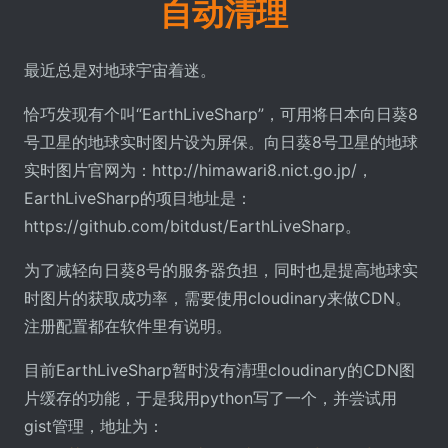
自动清理
最近总是对地球宇宙着迷。
恰巧发现有个叫“EarthLiveSharp”，可用将日本向日葵8
号卫星的地球实时图片设为屏保。向日葵8号卫星的地球
实时图片官网为：http://himawari8.nict.go.jp/，
EarthLiveSharp的项目地址是：
https://github.com/bitdust/EarthLiveSharp。
为了减轻向日葵8号的服务器负担，同时也是提高地球实
时图片的获取成功率，需要使用cloudinary来做CDN。
注册配置都在软件里有说明。
目前EarthLiveSharp暂时没有清理cloudinary的CDN图
片缓存的功能，于是我用python写了一个，并尝试用
gist管理，地址为：