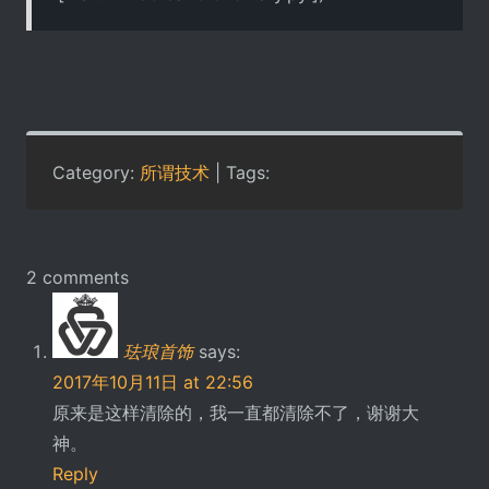
Category:
所谓技术
| Tags:
2 comments
珐琅首饰
says:
2017年10月11日 at 22:56
原来是这样清除的，我一直都清除不了，谢谢大
神。
Reply