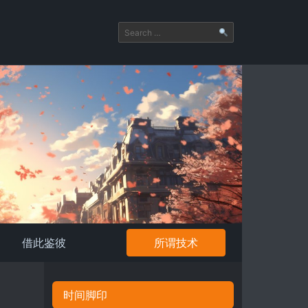
借此鉴彼
所谓技术
时间脚印