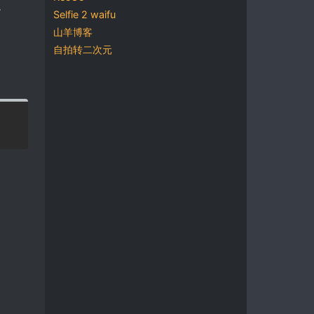
、
Selfie 2 waifu
山羊博客
自拍转二次元