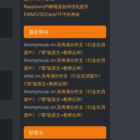
RaspberryPi树莓派如何优化提升
EMMC/SDCard/TF卡的寿命
最近评论
Anonymous
on
高考满分作文《行走在消
逝中》 (“萌”版原文+教师点评)
Anonymous
on
高考满分作文《行走在消
逝中》 (“萌”版原文+教师点评)
wind
on
高考满分作文《行走在消逝中》
(“萌”版原文+教师点评)
Anonymous
on
高考满分作文《行走在消
逝中》 (“萌”版原文+教师点评)
Anonymous
on
高考满分作文《行走在消
逝中》 (“萌”版原文+教师点评)
标签云