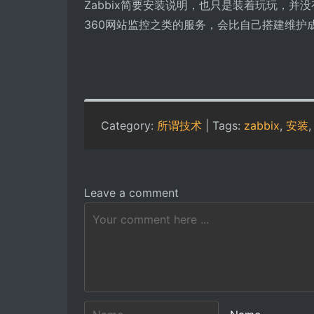
Zabbix简要安装说明，也只是装着玩玩，
360网站监控之类的服务，会比自己搭建维护
Category:
所谓技术
| Tags:
zabbix
,
安装
Leave a comment