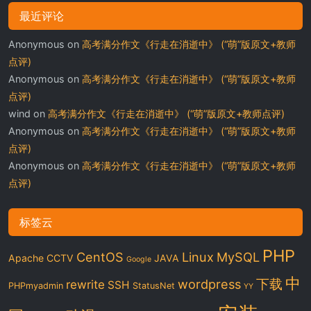
最近评论
Anonymous
on
高考满分作文《行走在消逝中》 (“萌”版原文+教师
点评)
Anonymous
on
高考满分作文《行走在消逝中》 (“萌”版原文+教师
点评)
wind
on
高考满分作文《行走在消逝中》 (“萌”版原文+教师点评)
Anonymous
on
高考满分作文《行走在消逝中》 (“萌”版原文+教师
点评)
Anonymous
on
高考满分作文《行走在消逝中》 (“萌”版原文+教师
点评)
标签云
PHP
CentOS
Linux
MySQL
Apache
CCTV
JAVA
Google
中
下载
wordpress
rewrite
SSH
PHPmyadmin
StatusNet
YY