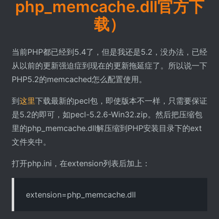
php_memcache.dll官方下
载）
当前PHP都已经到5.4了，但是我还是5.2，没办法，已经
从以前的更新强迫症到现在的更新拖延症了。所以说一下
PHP5.2的memcached怎么配置使用。
到
这里
下载最新的pecl包，即使版本不一样，只需要保证
是5.2的即可，如pecl-5.2.6-Win32.zip。然后把压缩包
里的php_memcache.dll解压缩到PHP安装目录下的ext
文件夹中。
打开php.ini，在extension列表后加上：
extension=php_memcache.dll