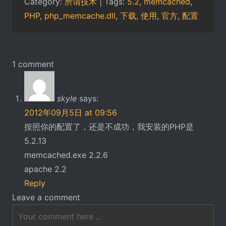
Category:
所谓技术
| Tags:
5.2
,
memcached
,
PHP
,
php_memcache.dll
,
下载
,
使用
,
官方
,
配置
1 comment
skyle
says:
2012年09月5日 at 09:56
按照你的配置了，还是不成功，我安装的PHP是
5.2.13
memcached.exe 2.2.6
apache 2.2
Reply
Leave a comment