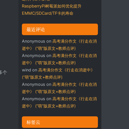
RaspberryPi树莓派如何优化提升
EMMC/SDCard/TF卡的寿命
最近评论
Anonymous
on
高考满分作文《行走在消
逝中》 (“萌”版原文+教师点评)
Anonymous
on
高考满分作文《行走在消
逝中》 (“萌”版原文+教师点评)
wind
on
高考满分作文《行走在消逝中》
持多个
(“萌”版原文+教师点评)
Anonymous
on
高考满分作文《行走在消
逝中》 (“萌”版原文+教师点评)
Anonymous
on
高考满分作文《行走在消
逝中》 (“萌”版原文+教师点评)
标签云