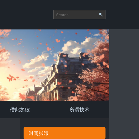
借此鉴彼
所谓技术
时间脚印