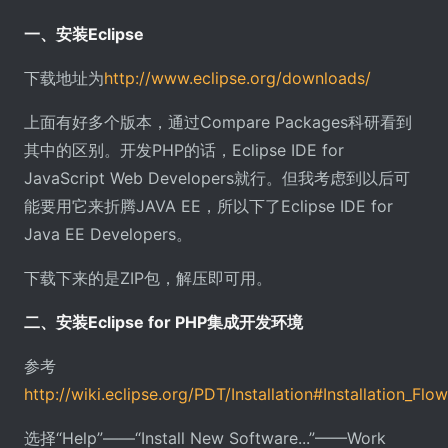
一、安装Eclipse
下载地址为
http://www.eclipse.org/downloads/
上面有好多个版本，通过Compare Packages科研看到
其中的区别。开发PHP的话，Eclipse IDE for
JavaScript Web Developers就行。但我考虑到以后可
能要用它来折腾JAVA EE，所以下了Eclipse IDE for
Java EE Developers。
下载下来的是ZIP包，解压即可用。
二、安装Eclipse for PHP集成开发环境
参考
http://wiki.eclipse.org/PDT/Installation#Installation_Flow
选择“Help”——“Install New Software...”——Work