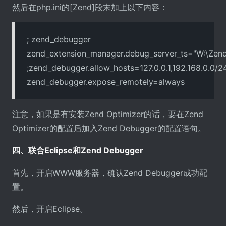
然后在php.ini的[Zend]段末加上以下内容：
; zend_debugger
zend_extension_manager.debug_server_ts="W:\Zen
;zend_debugger.allow_hosts=127.0.0.1,192.168.0.0/2
zend_debugger.expose_remotely=always
注意，如果是有安装Zend Optimizer的话，要在Zend
Optimizer的配置后加入Zend Debugger的配置语句。
四、联合Eclipse和Zend Debugger
首先，开启WWW服务器，确认Zend Debugger成功配
置。
然后，开启Eclipse。