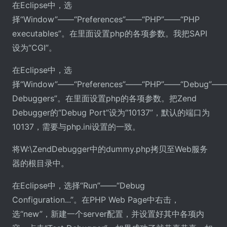
在Eclipse中，选
择“Window”——“Preferences”——“PHP”——“PHP
executables”。在里面设置php的各项参数。我把SAPI
设为“CGI”。
在Eclipse中，选
择“Window”——“Preferences”——“PHP”——“Debug”——“I
Debuggers”。在里面设置php的各项参数。把Zend
Debugger的“Debug Port”设为“10137”，默认的端口为
10137，需要与php.ini设置的一致。
将W:\ZendDebugger中的dummy.php拷贝至Web服务
器的根目录中。
在Eclipse中，选择“Run”——“Debug
Configuration...”。在PHP Web Page中右击，
选“new”，新建一个server配置，并设置好其中各项内