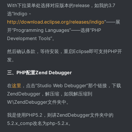
With下拉菜单处选择对应版本的release，如我的3.7
选“Indigo -
http://download.eclipse.org/releases/indigo
”——展
开“Programming Languages”——选择“PHP
Development Tools”。
然后确认条款，等待安装，重启Eclipse即可支持PHP开
发。
三、PHP配置Zend Debugger
在
这里
，点击“Studio Web Debugger”那个链接，下载
ZendDebugger，解压缩，如我解压缩到
W:\ZendDebugger文件夹中。
我是使用PHP5.2，则讲ZendDebugger文件夹中的
5.2.x_comp改名为php-5.2.x。