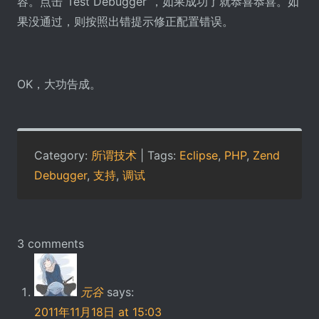
容。点击“Test Debugger”，如果成功了就恭喜恭喜。如
果没通过，则按照出错提示修正配置错误。
OK，大功告成。
Category:
所谓技术
| Tags:
Eclipse
,
PHP
,
Zend
Debugger
,
支持
,
调试
3 comments
元谷
says:
2011年11月18日 at 15:03