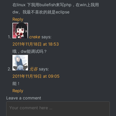
在linux 下我用builefish来写php，在win上我用
dw。我最不喜欢的就是eclipse
Reply
creke
says:
2011年11月18日 at 18:53
哦，dw能调试吗？
元谷
says:
2011年11月19日 at 09:05
能！
Reply
Leave a comment