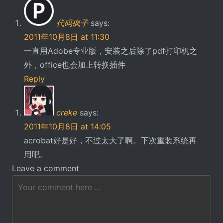
代码疯子
says:
2011年10月8日 at 11:30
一直用Adobe专业版，安装之后除了pdf打印机之
外，office也会加上转换插件
Reply
creke
says:
2011年10月8日 at 14:05
acrobat好是好，不过太大了啊。下次重装系统再
用吧。
Leave a comment