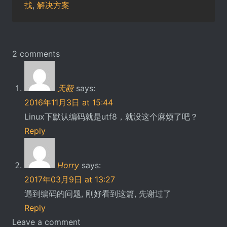
找
,
解决方案
2 comments
天毅
says:
2016年11月3日 at 15:44
Linux下默认编码就是utf8，就没这个麻烦了吧？
Reply
Horry
says:
2017年03月9日 at 13:27
遇到编码的问题, 刚好看到这篇, 先谢过了
Reply
Leave a comment