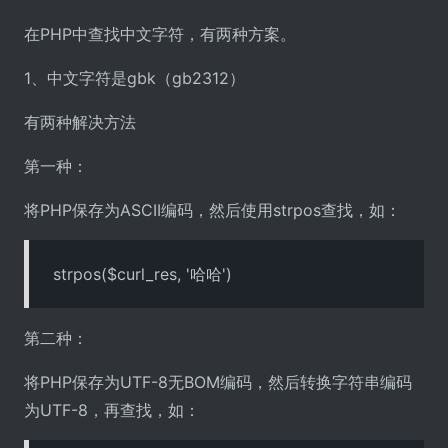
在PHP中查找中文字符，有两种方案。
1、中文字符是gbk（gb2312）
有两种解决方法
第一种：
将PHP保存为ASCII编码，然后使用strpos查找，如：
strpos($curl_res, '哈哈')
第二种：
将PHP保存为UTF-8无BOM编码，然后转换字符串编码
为UTF-8，再查找，如：