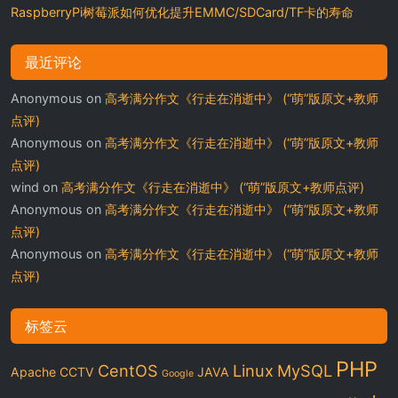
RaspberryPi树莓派如何优化提升EMMC/SDCard/TF卡的寿命
最近评论
Anonymous
on
高考满分作文《行走在消逝中》 (“萌”版原文+教师
点评)
Anonymous
on
高考满分作文《行走在消逝中》 (“萌”版原文+教师
点评)
wind
on
高考满分作文《行走在消逝中》 (“萌”版原文+教师点评)
Anonymous
on
高考满分作文《行走在消逝中》 (“萌”版原文+教师
点评)
Anonymous
on
高考满分作文《行走在消逝中》 (“萌”版原文+教师
点评)
标签云
PHP
CentOS
Linux
MySQL
Apache
CCTV
JAVA
Google