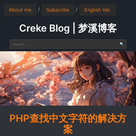
/
/
About me
Subscribe
English Ver.
Creke Blog | 梦溪博客
PHP查找中文字符的解决方
案