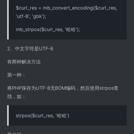
$curl_res = mb_convert_encoding($curl_res,
'utf-8', 'gbk');
mb_strpos($curl_res, '哈哈');
2、中文字符是UTF-8
有两种解决方法
第一种：
将PHP保存为UTF-8无BOM编码，然后使用strpos查
找，如：
strpos($curl_res, '哈哈')