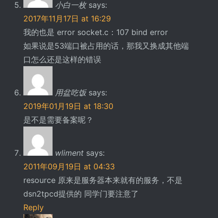
小白一枚
says:
2017年11月17日 at 16:29
我的也是 error socket.c：107 bind error
如果说是53端口被占用的话，那我又换成其他端
口怎么还是这样的错误
用盆吃饭
says:
2019年01月19日 at 18:30
是不是需要备案呢？
wliment
says:
2011年09月19日 at 04:33
resource 原来是服务器本来就有的服务，不是
dsn2tpcd提供的 同学门要注意了
Reply