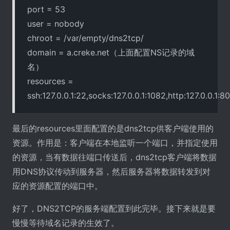
port = 53
user = nobody
chroot = /var/empty/dns2tcp/
domain = a.creke.net（上面配置NS记录的域
名）
resources =
ssh:127.0.0.1:22,socks:127.0.0.1:1082,http:127.0.0.1:8
最后的resources里面配置的是dns2tcp供客户端使用的
资源。作用是：客户端在本地监听一个端口，并指定使用
的资源，当有数据往端口传送后，dns2tcp客户端将数据
用DNS协议传动到服务器，然后服务器将数据转发到对
应的资源配置的端口中。
好了，DNS2TCP的服务端配置到此完毕。接下来就是要
慢慢等待域名记录的生效了。