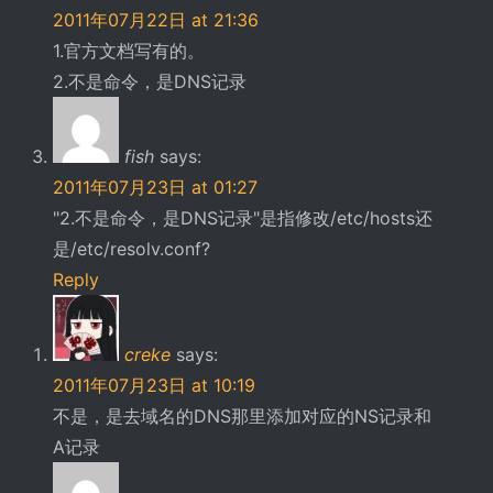
2011年07月22日 at 21:36
1.官方文档写有的。
2.不是命令，是DNS记录
fish
says:
2011年07月23日 at 01:27
"2.不是命令，是DNS记录"是指修改/etc/hosts还
是/etc/resolv.conf?
Reply
creke
says:
2011年07月23日 at 10:19
不是，是去域名的DNS那里添加对应的NS记录和
A记录