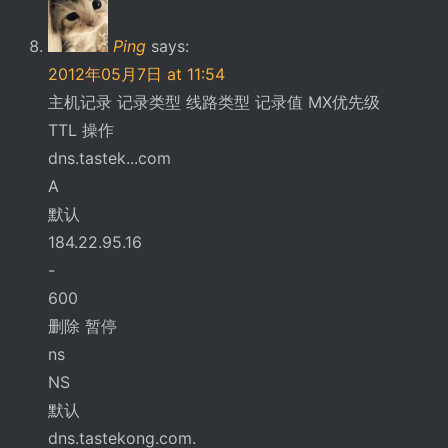
Ping
says:
2012年05月7日 at 11:54
主机记录 记录类型 线路类型 记录值 MX优先级
TTL 操作
dns.tastek...com
A
默认
184.22.95.16
-
600
删除 暂停
ns
NS
默认
dns.tastekong.com.