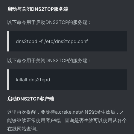
启动与关闭DNS2TCP服务端
以下命令用于启动DNS2TCP的服务端：
dns2tcpd -f /etc/dns2tcpd.conf
以下命令用于关闭DNS2TCP的服务端：
killall dns2tcpd
启动DNS2TCP客户端
这里再次提醒，要等待a.creke.net的NS记录生效后，才
能够继续正常使用客户端。查询是否生效可以使用从各个
在线网站查询。