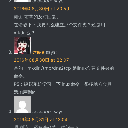
cccsober
says:
2016年08月30日 at 20:59
谢谢 前辈的及时回复。
在请教下：我要怎么建立那个文件夹？还是用
mkdir么？
creke
says:
2016年08月30日 at 22:07
是的，mkdir /tmp/dns2tcp 是linux创建文件夹的
命令。
PS：建议系统学习一下linux命令，很多地方会灵
活地用到的
cccsober
says:
2016年08月31日 at 13:04
嗯 谢谢，还有些疑惑，想问一下：