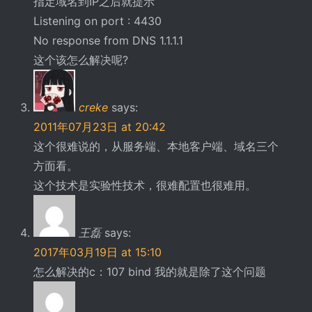
指定域名到IP之后就提示
Listening on port : 4430
No response from DNS 1.1.1.1
这个该怎么解决呢?
creke
says:
2011年07月23日 at 20:42
这个很难说的，从服务端、本地客户端、域名三个
方面看。
这个技术是实验性技术，很难配置也很难用。
王磊
says:
2017年03月19日 at 15:10
怎么解决的c：107 bind 我的就是除了这个问题