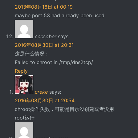
2013年08月16日 at 00:19
maybe port 53 had already been used
cccsober
says:
2016年08月30日 at 20:31
这是什么情况：
Failed to chroot in /tmp/dns2tcp/
Reply
creke
says:
2016年08月30日 at 20:54
chroot操作失败，可能是目录没创建或者没用
root运行