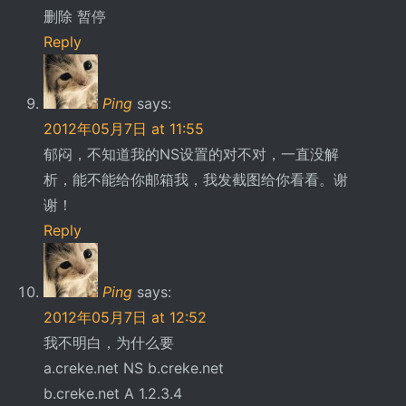
删除 暂停
Reply
Ping
says:
2012年05月7日 at 11:55
郁闷，不知道我的NS设置的对不对，一直没解
析，能不能给你邮箱我，我发截图给你看看。谢
谢！
Reply
Ping
says:
2012年05月7日 at 12:52
我不明白，为什么要
a.creke.net NS b.creke.net
b.creke.net A 1.2.3.4