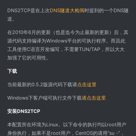
DNS2TCP是在上次
DNS隧道大检阅
时提到的一个DNS隧
道。
在2010年6月的更新（也是迄今为止最新的更新）后，其
源代码支持编译为Windows平台的可执行程序。而且此
工具使用C语言开发编写，不需要TUN/TAP，所以大大
加强了它的可用性。
下载
当前最新的0.5.2版源代码下载请
点击这里
Windows下客户端可执行文件下载
请点击这里
安装DNS2TCP
本配置所在环境为Linux。以下命令的执行均以root用户
身份执行，如果不是root用户，CentOS的请用“su -”，