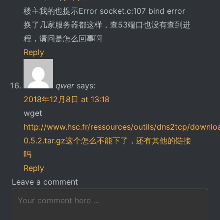
楼主我的也提示Error socket.c:107 bind error
换了几家服务器都这样，查53端口也没有查到进
程，请问是怎么回事啊
Reply
qwer
says:
2018年12月8日 at 13:18
wget
http://www.hsc.fr/ressources/outils/dns2tcp/downl
0.5.2.tar.gz这个怎么不能下了，还有其他的链接
吗
Reply
Leave a comment