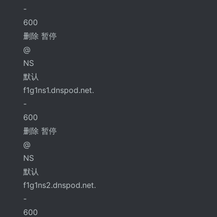
-
600
删除 暂停
@
NS
默认
f1g1ns1.dnspod.net.
-
600
删除 暂停
@
NS
默认
f1g1ns2.dnspod.net.
-
600