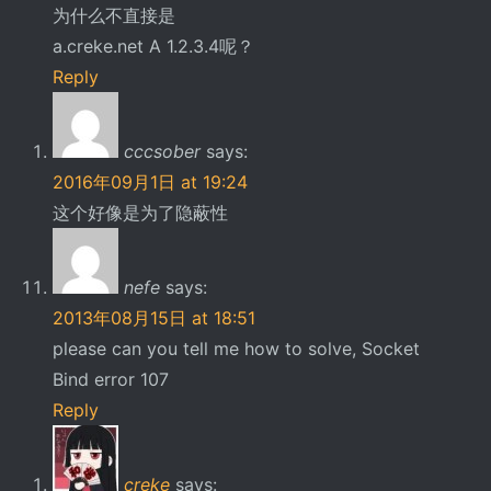
为什么不直接是
a.creke.net A 1.2.3.4呢？
Reply
cccsober
says:
2016年09月1日 at 19:24
这个好像是为了隐蔽性
nefe
says:
2013年08月15日 at 18:51
please can you tell me how to solve, Socket
Bind error 107
Reply
creke
says: