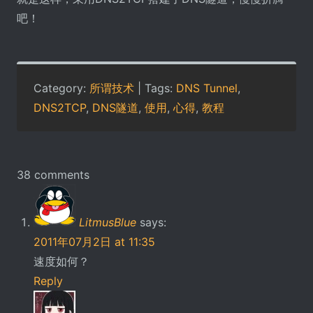
吧！
Category:
所谓技术
| Tags:
DNS Tunnel
,
DNS2TCP
,
DNS隧道
,
使用
,
心得
,
教程
38 comments
LitmusBlue
says:
2011年07月2日 at 11:35
速度如何？
Reply