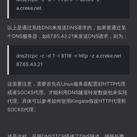
a.creke.net
以上是通过系统DNS来发送DNS请求的，如果要通过某
个DNS服务器，如87.65.43.21来发送DNS请求，则为：
dns2tcpc -c -d 1 -l 8118 -r http -z a.creke.net
87.65.43.21
这里要注意，需要首先在Linux服务器配置好HTTP代理
或者SOCKS代理。才能利用DNS隧道转发数据包来实现
代理。具体可以参考如何使用Kingate假设HTTP代理和
SOCKS代理。
就是这样，采用DNS2TCP搭建了DNS隧道，慢慢折腾