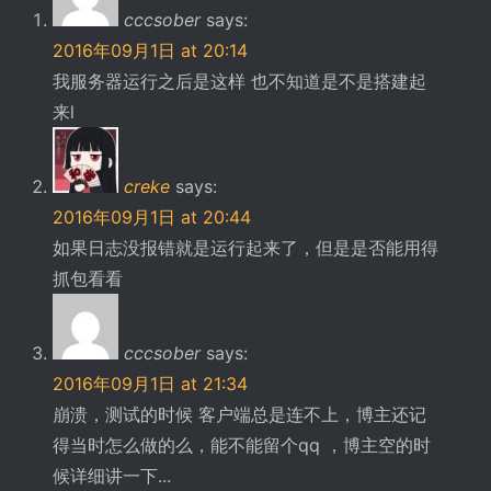
cccsober
says:
2016年09月1日 at 20:14
我服务器运行之后是这样 也不知道是不是搭建起
来l
creke
says:
2016年09月1日 at 20:44
如果日志没报错就是运行起来了，但是是否能用得
抓包看看
cccsober
says:
2016年09月1日 at 21:34
崩溃，测试的时候 客户端总是连不上，博主还记
得当时怎么做的么，能不能留个qq ，博主空的时
候详细讲一下...