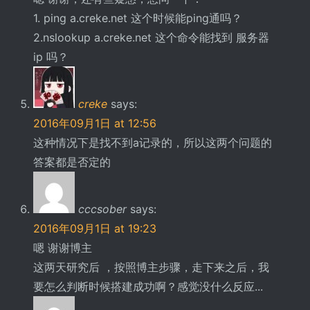
1. ping a.creke.net 这个时候能ping通吗？
2.nslookup a.creke.net 这个命令能找到 服务器
ip 吗？
creke
says:
2016年09月1日 at 12:56
这种情况下是找不到a记录的，所以这两个问题的
答案都是否定的
cccsober
says:
2016年09月1日 at 19:23
嗯 谢谢博主
这两天研究后 ，按照博主步骤，走下来之后，我
要怎么判断时候搭建成功啊？感觉没什么反应...