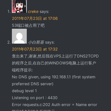
creke
says:
2011年07月23日 at 17:06
53端口被占用了吧
小白斯基
says:
2011年07月23日 at 17:32
查出来了,谢谢,然后我在VPS上运行了DNS2TCPD
的程序之后,在自己的WINDOWS电脑上运行客户
端程序提示:
No DNS given, using 192.168.1.1 (first system
preferred DNS server)
debug level 1
Listening on port : 4430
Error requests.c:202 Auth error = Name error