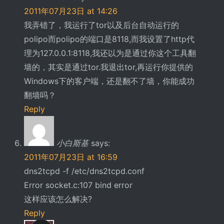
2011年07月23日 at 14:26
我弄错了，我运行了tor以及后台自动运行的
polipo而polipo的端口是8118,而我设置了http代
理为127.0.0.1:8118,我还以为是通过你这个工具翻
墙的，其实是通过tor.我退出tor,再运行你提供的
Windows下的客户端，还是翻不了墙，你能成功
翻墙吗？
Reply
小白斯基
says:
2011年07月23日 at 16:59
dns2tcpd -f /etc/dns2tcpd.conf
Error socket.c:107 bind error
这样应该怎么解决?
Reply