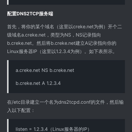
配置DNS2TCP服务端
首先，将你的某个域名（这里以creke.net为例）开个二
级域名a.creke.net，类型为NS，NS记录指向
b.creke.net。然后将b.creke.net建立A记录指向你的
Linux服务器IP（这里以1.2.3.4为例）。如下表所示。
a.creke.net NS b.creke.net
b.creke.net A 1.2.3.4
在/etc目录建立一个名为dns2tcpd.conf的文件，然后输
入以下配置：
listen = 1.2.3.4（Linux服务器的IP）