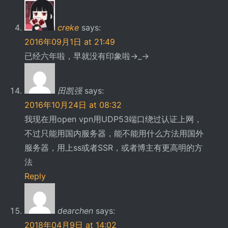
creke
says:
2016年09月1日 at 21:49
已经六年啦，早就没有印象啦→_→
田凯强
says:
2016年10月24日 at 08:32
我现在用open vpn用UDP53端口绕过认证上网，
不过只能用国内服务器，能不能用什么方法用国外
服务器，用上ss或者SSR，或者博主有更高明的方
法
Reply
dearchen
says:
2018年04月9日 at 14:02