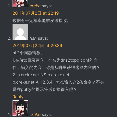
creke
says:
2011年07月2日 at 22:19
数据有一定概率能够发送接收。
fish
says:
2011年07月22日 at 20:36
hi.2个问题请教。
1.在/etc目录建立一个名为dns2tcpd.conf的文
件，输入的内容，你是从哪里获得这些内容的？
2. a.creke.net NS b.creke.net
b.creke.net A 1.2.3.4 -怎么输入这2条命令？不会
是在putty的提示符后直接输入吧？
Reply
creke
says: