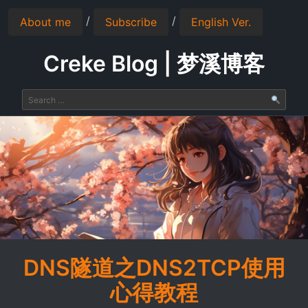
/
/
About me
Subscribe
English Ver.
Creke Blog | 梦溪博客
DNS隧道之DNS2TCP使用
心得教程