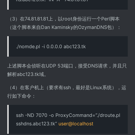
（3）在74.81.81.81上，以root身份运行一个Perl脚本
（这个脚本来自Dan Kaminsky的OzymanDNS包）：
./nomde.pl -i 0.0.0.0 abc123.tk
上述脚本会侦听在UDP 53端口，接受DNS请求，并且只
解析abc123.tk域。
（4）在客户机上（要求有ssh，最好是Linux系统），运
行如下命令：
ssh -ND 7070 -o ProxyCommand=”./droute.pl
sshdns.abc123.tk”
user@localhost