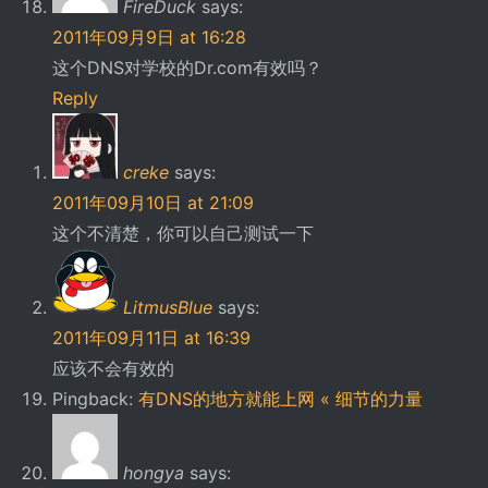
FireDuck
says:
2011年09月9日 at 16:28
这个DNS对学校的Dr.com有效吗？
Reply
creke
says:
2011年09月10日 at 21:09
这个不清楚，你可以自己测试一下
LitmusBlue
says:
2011年09月11日 at 16:39
应该不会有效的
Pingback:
有DNS的地方就能上网 « 细节的力量
hongya
says: