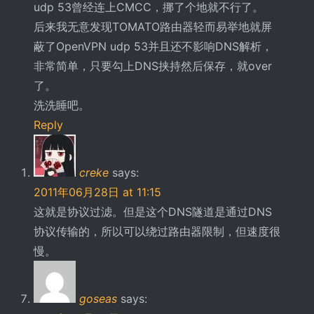
udp 53曾经连上CMCC，挪了个地就不行了。
后来我无意发现TOMATO路由器轻而易举地就屏
蔽了OpenVPN udp 53并且还不影响DNS解析，
非常简单，只要勾上DNS挟持然后保存，就over
了。
洗洗睡吧。
Reply
creke
says:
2011年06月28日 at 11:15
这就是协议过滤。但是这个DNS隧道是通过DNS
协议传输的，所以可以绕过路由器限制，但速度很
慢。
goseas
says: