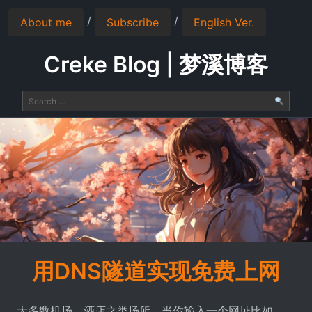
/
/
About me
Subscribe
English Ver.
Creke Blog | 梦溪博客
用DNS隧道实现免费上网
大多数机场、酒店之类场所，当你输入一个网址比如