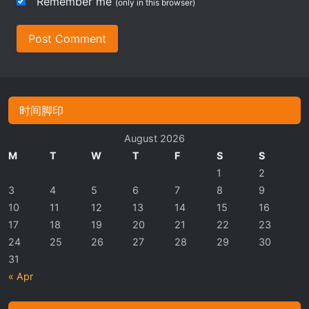
Remember me
(only in this browser)
Post Comment
时间脚印
August 2026
M
T
W
T
F
S
S
1
2
3
4
5
6
7
8
9
10
11
12
13
14
15
16
17
18
19
20
21
22
23
24
25
26
27
28
29
30
31
« Apr