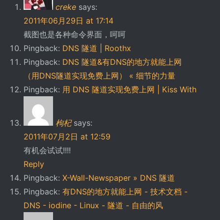
creke
says:
2011年06月29日 at 17:14
截图也是各种命令界面，呵呵
Pingback:
DNS 隧道 | Roothx
Pingback:
DNS 隧道&有DNS的地方就能上网
（用DNS隧道实现免费上网） « 细节的力量
Pingback:
用 DNS 隧道实现免费上网 | Kiss With
枸杞
says:
2011年07月2日 at 12:59
有机会试试!!!!
Reply
Pingback:
X-Wall-Newspaper » DNS 隧道
Pingback:
有DNS的地方就能上网 - 技术文档 -
DNS - iodine - Linux - 隧道 - 自由的风