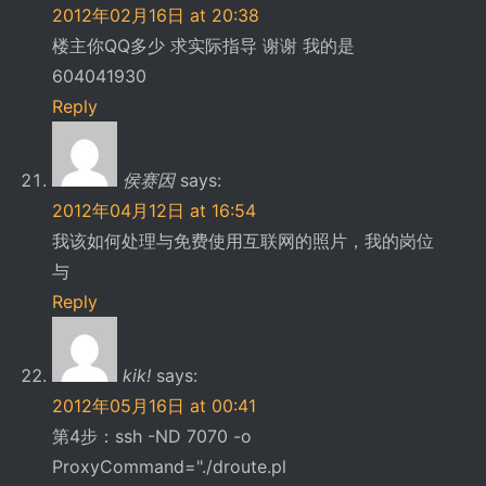
2012年02月16日 at 20:38
楼主你QQ多少 求实际指导 谢谢 我的是
604041930
Reply
侯赛因
says:
2012年04月12日 at 16:54
我该如何处理与免费使用互联网的照片，我的岗位
与
Reply
kik!
says:
2012年05月16日 at 00:41
第4步：ssh -ND 7070 -o
ProxyCommand="./droute.pl