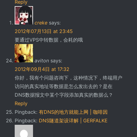
Reply
creke
says:
2012年07月13日 at 23:45
要通过VPS中转数据，会耗的哦
aviton
says:
2012年09月4日 at 17:32
你好，我有个问题咨询下，这种情况下，终端用户
访问的真实地址等数据是怎么发出去的？是在
DNS数据报文中某个字段添加真实的数据么？
Reply
Pingback:
有DNS的地方就能上网 | 咖啡因
Pingback:
DNS隧道架设详解 | GERFALKE