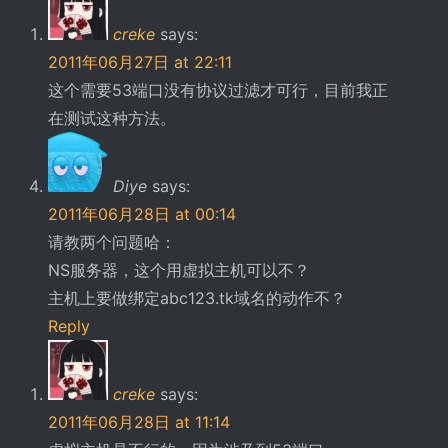
creke
says:
2011年06月27日 at 22:11
这个需要53端口没有协议过滤才可行，目前我正
在测试这种方法。
Diye
says:
2011年06月28日 at 00:14
请教两个问题哈：
NS服务器，这个用虚拟主机可以不？
主机上要做绑定abc123.tk域名的动作不？
Reply
creke
says:
2011年06月28日 at 11:14