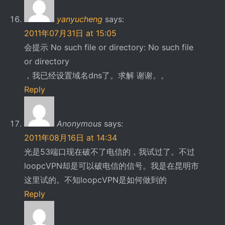
yanyucheng
says:
2011年07月31日 at 15:05
会提示 No such file or directory: No such file
or directory
，我已经设置域名dns了。求解 谢谢。。
Reply
Anonymous
says:
2011年08月16日 at 14:34
光是53端口现在破不了电信的，我试过了。不过
loopcVPN却是可以破电信的信号。我是在昆明市
这里试的。不知loopcVPN是如何做到的
Reply