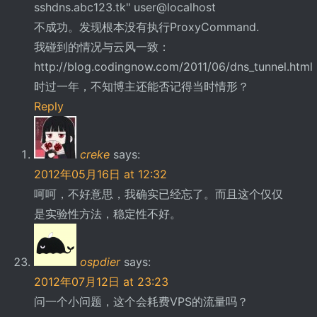
sshdns.abc123.tk" user@localhost
不成功。发现根本没有执行ProxyCommand.
我碰到的情况与云风一致：
http://blog.codingnow.com/2011/06/dns_tunnel.html
时过一年，不知博主还能否记得当时情形？
Reply
creke
says:
2012年05月16日 at 12:32
呵呵，不好意思，我确实已经忘了。而且这个仅仅
是实验性方法，稳定性不好。
ospdier
says:
2012年07月12日 at 23:23
问一个小问题，这个会耗费VPS的流量吗？