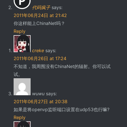
代码疯子
says:
2011年06月24日 at 21:42
你这样能上ChinaNet吗？
Reply
creke
says:
2011年06月26日 at 17:24
不知道，我周围没有ChinaNet的辐射。你可以试
试。
wuwu
says:
2011年06月27日 at 20:38
如果是将openvp监听端口设置在udp53也行嘛?
Reply