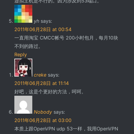
虚拟主机是不行的。因为涉及到53端口。
yh
says:
2011年06月28日 at 00:54
一直用淘宝 CMCC帐号 200小时包月，每月10块
不到的路过。
Reply
creke
says:
2011年06月28日 at 11:14
好吧，这是个更好的方法，呵呵。
Nobody
says:
2011年06月28日 at 03:00
本质上跟OpenVPN udp 53一样，我用OpenVPN