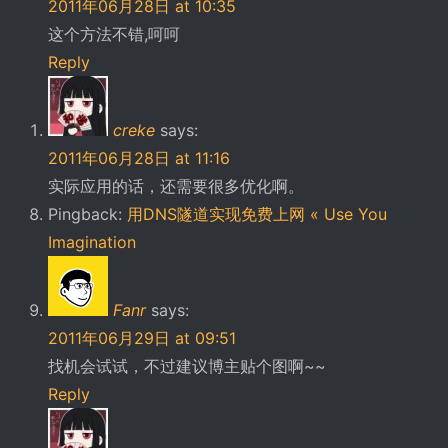
2011年06月28日 at 10:35
这个方法不错,呵呵
Reply
creke
says:
2011年06月28日 at 11:16
实际应用的话，还需要很多优化啊。
Pingback:
用DNS隧道实现免费上网 « Use You
Imagination
Fanr
says:
2011年06月29日 at 09:51
找机会试试，不过建议博主贴个图啊~~
Reply