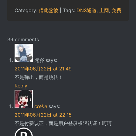
Category:
借此鉴彼
| Tags:
DNS隧道
,
上网
,
免费
39 comments
元谷
says:
2011年06月22日 at 21:49
不是弹出，而是跳转！
Reply
creke
says:
2011年06月22日 at 22:15
不是付费认证，而是用户登录权限认证！呵呵