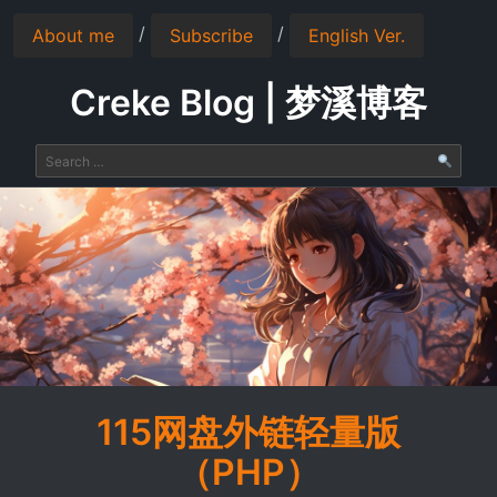
/
/
About me
Subscribe
English Ver.
Creke Blog | 梦溪博客
115网盘外链轻量版
（PHP）