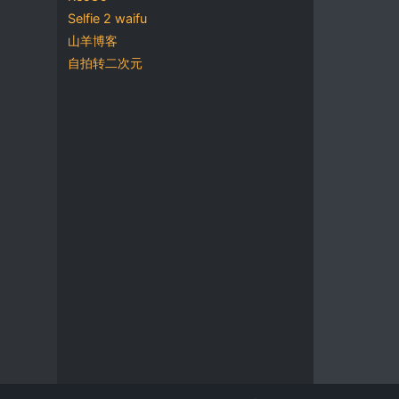
Selfie 2 waifu
山羊博客
自拍转二次元