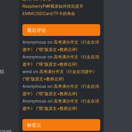
RaspberryPi树莓派如何优化提升
EMMC/SDCard/TF卡的寿命
最近评论
Anonymous
on
高考满分作文《行走在消
逝中》 (“萌”版原文+教师点评)
Anonymous
on
高考满分作文《行走在消
逝中》 (“萌”版原文+教师点评)
联
wind
on
高考满分作文《行走在消逝中》
(“萌”版原文+教师点评)
Anonymous
on
高考满分作文《行走在消
逝中》 (“萌”版原文+教师点评)
Anonymous
on
高考满分作文《行走在消
逝中》 (“萌”版原文+教师点评)
标签云
ON镜