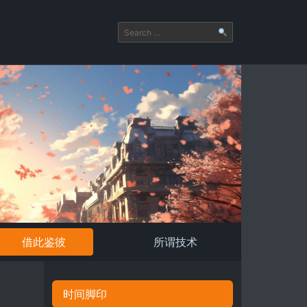
借此鉴彼
所谓技术
时间脚印