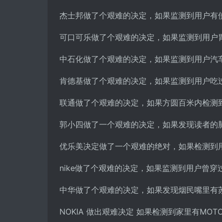
杰士邦做了个艰难的决定，如果监测到用户有
可口可乐做了个艰难的决定，如果监测到用户
中石化做了个艰难的决定，如果监测到用户汽
肯德基做了个艰难的决定，如果监测到用户吃
联通做了个艰难的决定，如果方圆百米内检测到
郭小四做了一个艰难的决定，如果发现读者的
优乐美决定做了一个艰难的绝对，如果检测到
nike做了个艰难的决定，如果监测到用户曾穿过
中华做了个艰难的决定，如果发现烟民嘴里有
NOKIA 做出艰难决定 如果检测到家里有MOTO