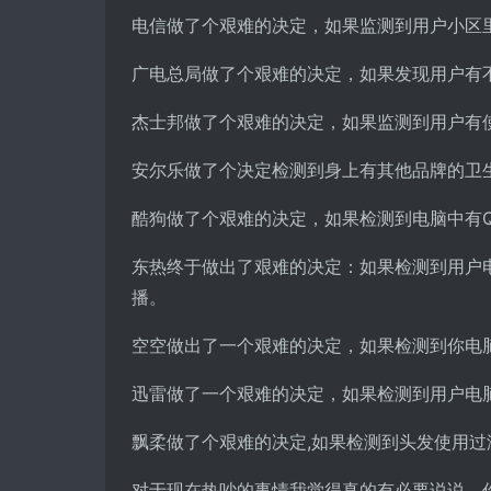
电信做了个艰难的决定，如果监测到用户小区
广电总局做了个艰难的决定，如果发现用户有
杰士邦做了个艰难的决定，如果监测到用户有
安尔乐做了个决定检测到身上有其他品牌的卫
酷狗做了个艰难的决定，如果检测到电脑中有
东热终于做出了艰难的决定：如果检测到用户
播。
空空做出了一个艰难的决定，如果检测到你电
迅雷做了一个艰难的决定，如果检测到用户电
飘柔做了个艰难的决定,如果检测到头发使用过
对于现在热吵的事情我觉得真的有必要说说，你