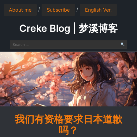
/
/
About me
Subscribe
English Ver.
Creke Blog | 梦溪博客
我们有资格要求日本道歉
吗？