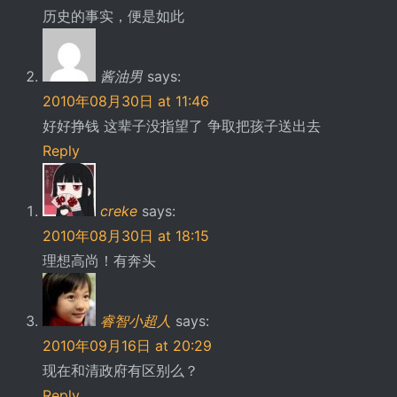
历史的事实，便是如此
酱油男
says:
2010年08月30日 at 11:46
好好挣钱 这辈子没指望了 争取把孩子送出去
Reply
creke
says:
2010年08月30日 at 18:15
理想高尚！有奔头
睿智小超人
says:
2010年09月16日 at 20:29
现在和清政府有区别么？
Reply