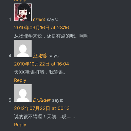
creke
says:
2010年09月16日 at 23:16
从物理学来说，还是有点的吧。呵呵
江湖客
says:
2010年10月22日 at 16:04
天XX朝:谁打我，我骂谁。
Reply
Dr.Rider
says:
2012年07月22日 at 00:13
说的很不错喔！天朝.....哎.......
Reply