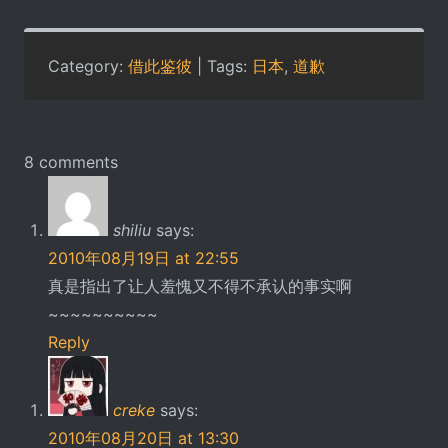
Category:
借此鉴彼
| Tags:
日本
,
道歉
8 comments
shiliu
says:
2010年08月19日 at 22:55
真是指出了让人羞愧又不得不承认的事实啊
~~~~~~~~~~
Reply
creke
says:
2010年08月20日 at 13:30