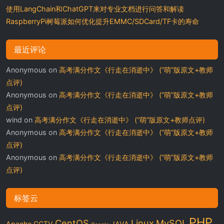
使用LangChain和ChatGPT来对专业文档进行问答和解读
RaspberryPi树莓派如何优化提升EMMC/SDCard/TF卡的寿命
最近评论
Anonymous
on
高考满分作文《行走在消逝中》 (“萌”版原文+教师
点评)
Anonymous
on
高考满分作文《行走在消逝中》 (“萌”版原文+教师
点评)
wind
on
高考满分作文《行走在消逝中》 (“萌”版原文+教师点评)
Anonymous
on
高考满分作文《行走在消逝中》 (“萌”版原文+教师
点评)
Anonymous
on
高考满分作文《行走在消逝中》 (“萌”版原文+教师
点评)
标签云
PHP
CentOS
Linux
MySQL
Apache
CCTV
JAVA