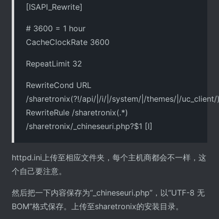
[ISAPI_Rewrite]
# 3600 = 1 hour
CacheClockRate 3600
RepeatLimit 32
RewriteCond URL
/sharetronix(?!/api/|/i/|/system/|/themes/|/uc_client/)
RewriteRule /sharetronix(.*)
/sharetronix/_chineseuri.php?$1 [I]
httpd.ini上传至相应文件夹，每个主机商都会不一样，这
个自己要注意。
然后把一下内容保存为“_chineseuri.php”，以“UTF-8 无
BOM”格式保存。上传至sharetronix的安装目录。