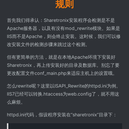
规则
首先我们得承认：Sharetronix安装程序会检测是不是
Apache服务器，以及有没有mod_rewrite模块。如果是
IIS而不是Apache，则会终止安装。这时候，我们可以修
改安装文件的检测步骤来跳过这个检测。
但有更简单的方法，就是在本地Apache环境下安装好
Sharetronix，再上传安装好的目录及数据库。别忘了要
更改配置文件conf_main.php来适应主机上的设置哦。
怎么rewrite呢？这里以ISAPI_Rewrite的httpd.ini为例。
IIS7已经可以转换.htaccess为web.config了，就不用这
么麻烦。
httpd.ini代码，假设程序安装在“sharetronix”目录下：