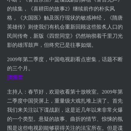
的续集，《喜耕田的故事2》继续前作的朴实风
格，《大国医》触及医疗现状的敏感神经，《隋唐
英雄传》则使我们有机会重新回顾这些脍炙人口的
民间传奇，新版《四世同堂》仍然响彻着千里刀光
影的雄浑鼓声，但终究已是往事如烟。
2009年第二季度，中国电视剧看点密集，话题不断
的三个月。
演播室
主持人：春节好，欢迎收看第十放映室。2009年第
二季度中国荧屏上，重量级大戏扎堆上演了。首先
我们来关注以下谍战剧，这是近几年以来非常火爆
的一个类型。悬疑的故事、曲折的情节、惊悚的氛
围是这些电视剧能够获得关注的法宝所在。但是谍