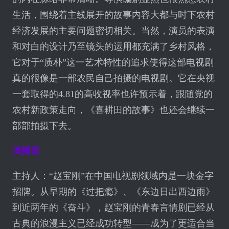
生活，围绕着主线展开的故事内容大都与时下农村
经济发展的主要问题密切相关。当然，演员的表演
和对白的设计乃至镜头的运用都充满了乡村风格，
它对于“质朴”这一艺术特性的追求使得这部电视剧
真的很像是一部农民自己拍摄的电视剧。它在央视
一套取得的4.81的高收视率也许预示着，跟随党的
农村新政策走向，《喜耕田的故事》也还会继续一
部部拍摄下去。
演播室
主持人：“赵宝刚”在中国电视剧领域内是一块金字
招牌。从早期的《过把瘾》、《东边日出西边雨》
到近两年的《奋斗》，赵宝刚的青春言情剧已经从
古典的浪漫主义已经成功转型——成为了更适合当