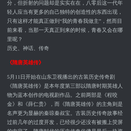
分，但折射的问题却是实实在在，八零后这一代年
轻人应当有更多的自己独特的创造性的东西出现，
只有这样才能真正做到“我的青春我做主”，然而目
前来看，当那一天真正到来的时候，青春又会在哪
里呢？
历史、神话、传奇
《隋唐英雄传》
5月11日开始在山东卫视播出的古装历史传奇剧
《隋唐英雄传》是本年度第三部以隋唐时期英雄人
物为蓝本创作的电视剧作品。之前两部是《程咬
金》和《薛仁贵》，而《隋唐英雄传》的主角则是
名声更为显赫的秦琼秦叔宝。古装历史传奇故事经
过前几年的过度开发，已经很少还没有被搬上荧屏