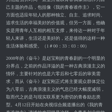
己主题的作品，包括像《我的青春谁作主》，它一
方面也适应年轻人的那种独立、自主、追求时尚、
追求生活的幸福美好的价值观，但另一方面，他确
实是用青年人互相的相互支撑，来传达一种对于年
轻人来讲，生活还是美好的，还是值得的这样一种
生活体验和感受。（1＃00：33：03：00）
2008年的《奋斗》是赵宝刚的青春剧的一个明显的
分界点，之前的作品洋溢的是一种古典浪漫主义的
情怀，主要针对的也是六零后和七零后的审美需
求，而从《奋斗》赵宝刚正式将主要观众群体定位
为八零后，古典浪漫主义的气息已经大幅度减弱，
取而代之的是与现实联系更为密切的青春励志类
型。4月12日开始在央视综合频道播出的《我的青