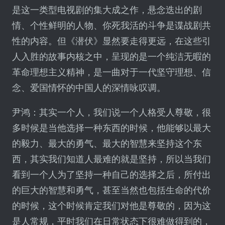
是这一类型电视剧的集大成之作，悬念迭出的剧
情、个性鲜明的人物、你死我活的斗争是谍战剧共
性的内容。但《潜伏》显然要走得更远，在这些引
人入胜的故事内核之中，呈现的是一个纯洁无暇的
革命理想主义精神，是一曲对于一代坚守理想、信
念、爱国情怀的中国人的深情咏叹调。
尹鸿：其实一个人，我们说一个人格受人尊敬，很
多时候是当他选择一种东西的时候，他能够以最大
的毅力、最大的勇气、最大的智慧来坚持这个东
西，其实我们知道人最难的就是坚持，所以当我们
看到一个人为了坚持一种自己的选择之后，所付出
的巨大的智慧和勇气，甚至当然也包括生命的代价
的时候，这个时候肯定我们对他是尊敬的，因为这
是人常规，平时我们在日常状态下很难做得到的，