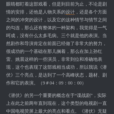
眼睛都盯着这部戏看，但是到目前为止，不论是剧
情的安排，还他是人物关系的
设计
，还是各个方面
之间的冲突的设计，以及它的这种情节与情节之间
的勾连，那么还有整体的一种架构，我觉得是一气
呵成，没有什么太多毛病。三个就是他的表演。当
然剧作和导演肯定在前面已经做了非常大的努力，
很成功的一个基础在那儿搁着，那么在加上孙红
雷、姚晨这样的一些演员，非常到位和准确地表
现，这个也表现了这部戏相当成功，所以我说《潜
伏》三个亮点，是达到了一个高峰状态，题材、剧
作和它的表演。（9＃04：09：00：00）
《潜伏》的另一个重要的概念在于“谍战剧”，实际
上在此之前两年直到现在，这个类型的电视剧一直
中国电视荧屏上最大的亮点和看点。《潜伏》无疑