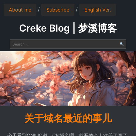
/
/
About me
Subscribe
English Ver.
Creke Blog | 梦溪博客
关于域名最近的事儿
今天看到CNNIC说，CN域名啊，就开放个人注册了算了