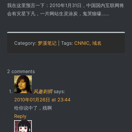
我在这里预言一下：2010年1月31日，中国国内互联网将
会有灾星下凡，一片网站生灵涂炭，鬼哭狼嚎……
Category:
梦溪笔记
| Tags:
CNNIC
,
域名
2 comments
风趣刺猬
says:
2010年01月26日 at 23:44
给你说中了，残啊
Reply