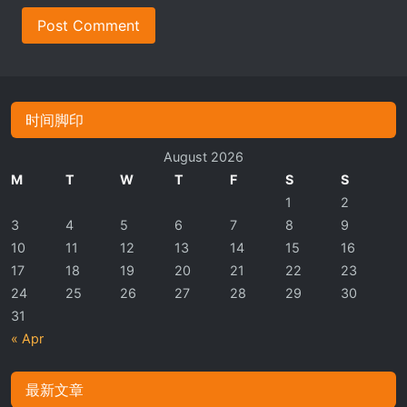
Post Comment
时间脚印
August 2026
M
T
W
T
F
S
S
1
2
3
4
5
6
7
8
9
10
11
12
13
14
15
16
17
18
19
20
21
22
23
24
25
26
27
28
29
30
31
« Apr
最新文章