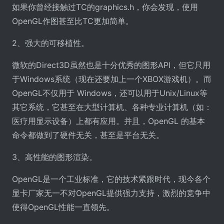
如果你曾经接触过TC的graphics.h，你会发现，使用
OpenGL作图甚至比TC更加简单。
2、强大的可移植性。
微软的Direct3D虽然也是十分优秀的图形API，但它只用
于Windows系统（现在还要加上一个XBOX游戏机）。而
OpenGL不仅用于 Windows，还可以用于Unix/Linux等
其它系统，它甚至在大型计算机、各种专业计算机（如：
医疗用显示设备）上都有应用。并且，OpenGL 的基本
命令都做到了硬件无关，甚至是平台无关。
3、高性能的图形渲染。
OpenGL是一个工业标准，它的技术紧跟时代，现今各个
显卡厂家无一不对OpenGL提供强力支持，激烈的竞争中
使得OpenGL性能一直领先。