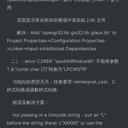
用
原因是没有在附加依赖项中添加如上lib 文件
解决：Add "opengl32.lib glu32.lib glaux.lib" to
Project Properties->Configuration Properties-
>Linker->Input->Additional Dependencies
二）：error C2664: “auxInitWindowW”: 不能将参数
1 从“const char [7]”转换为“LPCWSTR”
与指向的类型无关；转换要求 reinterpret_cast、C
样式转换或函数样式转换
错误及解决方案：
not passing in a Unicode string - put an "L"
before the string literal: L"XXXXX" or use the