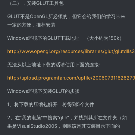
（二），安装GLUT工具包
GLUT不是OpenGL所必须的，但它会给我们的学习带来
一定的方便，推荐安装。
Windows环境下的GLUT下载地址：（大小约为150k）
http://www.opengl.org/resources/libraries/glut/glutdlls
无法从以上地址下载的话请使用下面的连接:
http://upload.programfan.com/upfile/200607311626279
Windows环境下安装GLUT的步骤：
1、将下载的压缩包解开，将得到5个文件
2、在“我的电脑”中搜索“gl.h”，并找到其所在文件夹（如
果是VisualStudio2005，则应该是其安装目录下面的