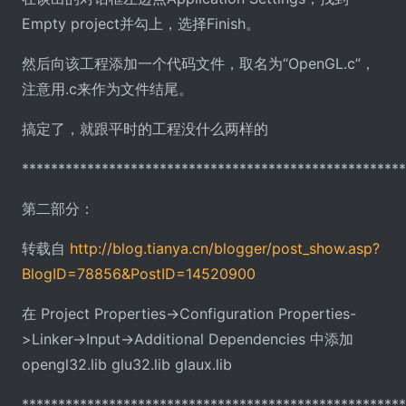
Empty project并勾上，选择Finish。
然后向该工程添加一个代码文件，取名为“OpenGL.c”，
注意用.c来作为文件结尾。
搞定了，就跟平时的工程没什么两样的
*****************************************************
第二部分：
转载自
http://blog.tianya.cn/blogger/post_show.asp?
BlogID=78856&PostID=14520900
在 Project Properties->Configuration Properties-
>Linker->Input->Additional Dependencies 中添加
opengl32.lib glu32.lib glaux.lib
*****************************************************