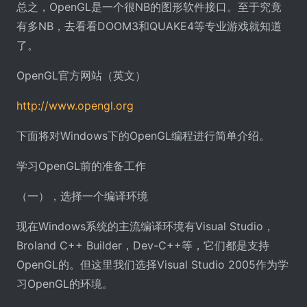
总之，OpenGL是一个很NB的图形软件接口。至于究竟
有多NB，去看看DOOM3和QUAKE4等专业游戏就知道
了。
OpenGL官方网站（英文）
http://www.opengl.org
下面将对Windows下的OpenGL编程进行简单介绍。
学习OpenGL前的准备工作
（一），选择一个编译环境
现在Windows系统的主流编译环境有Visual Studio，
Broland C++ Builder，Dev-C++等，它们都是支持
OpenGL的。但这里我们选择Visual Studio 2005作为学
习OpenGL的环境。