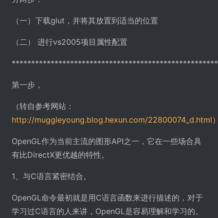
（一）下载glut，并将其放置到适当的位置
（二） 进行vs2005项目属性配置
*****************************************************
第一步，
（转自参考网站：
http://muggleyoung.blog.hexun.com/22800074_d.html
OpenGL作为当前主流的图形API之一，它在一些场合具
有比DirectX更优越的特性。
1、与C语言紧密结合。
OpenGL命令最初就是用C语言函数来进行描述的，对于
学习过C语言的人来讲，OpenGL是容易理解和学习的。