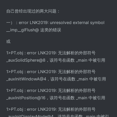
自己曾经出现过的两大问题：
一）：error LNK2019: unresolved external symbol
__imp__glFlush@ 这类的错误
或
1>PT.obj : error LNK2019: 无法解析的外部符号
_auxSolidSphere@8，该符号在函数 _main 中被引用
1>PT.obj : error LNK2019: 无法解析的外部符号
_auxInitWindowA@4，该符号在函数 _main 中被引用
1>PT.obj : error LNK2019: 无法解析的外部符号
_auxInitPosition@16，该符号在函数 _main 中被引用
1>PT.obj : error LNK2019: 无法解析的外部符号
_auxInitDisplayMode@4，该符号在函数 _main 中被引