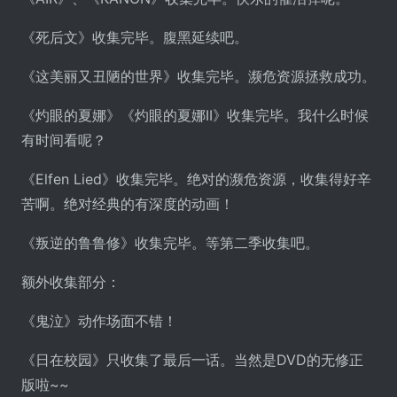
《死后文》收集完毕。腹黑延续吧。
《这美丽又丑陋的世界》收集完毕。濒危资源拯救成功。
《灼眼的夏娜》《灼眼的夏娜II》收集完毕。我什么时候
有时间看呢？
《Elfen Lied》收集完毕。绝对的濒危资源，收集得好辛
苦啊。绝对经典的有深度的动画！
《叛逆的鲁鲁修》收集完毕。等第二季收集吧。
额外收集部分：
《鬼泣》动作场面不错！
《日在校园》只收集了最后一话。当然是DVD的无修正
版啦~~