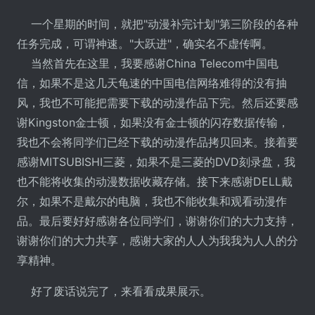
一个星期的时间，就把"动漫补完计划"第三阶段的各种
任务完成，可谓神速。"大跃进"，确实名不虚传啊。
当然首先在这里，我要感谢China Telecom中国电
信，如果不是这几天龟速的中国电信网络难得的没有抽
风，我也不可能把需要下载的动漫作品下完。然后还要感
谢Kingston金士顿，如果没有金士顿的闪存数据传输，
我也不会将同学们已经下载的动漫作品拷贝回来。接着要
感谢MITSUBISHI三菱，如果不是三菱的DVD刻录盘，我
也不能将收集的动漫数据收藏存储。接下来感谢DELL戴
尔，如果不是戴尔的电脑，我也不能收集和观看动漫作
品。最后要好好感谢各位同学们，谢谢你们的大力支持，
谢谢你们的大力共享，感谢大家的人人为我我为人人的分
享精神。
好了废话说完了，来看看成果展示。