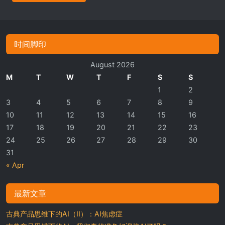
时间脚印
August 2026
M
T
W
T
F
S
S
1
2
3
4
5
6
7
8
9
10
11
12
13
14
15
16
17
18
19
20
21
22
23
24
25
26
27
28
29
30
31
« Apr
最新文章
古典产品思维下的AI（II）：AI焦虑症