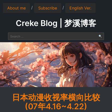
/
/
About me
Subscribe
English Ver.
Creke Blog | 梦溪博客
日本动漫收视率横向比较
(07年4.16~4.22)