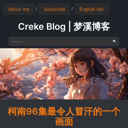
/
/
About me
Subscribe
English Ver.
Creke Blog | 梦溪博客
柯南96集最令人冒汗的一个
画面