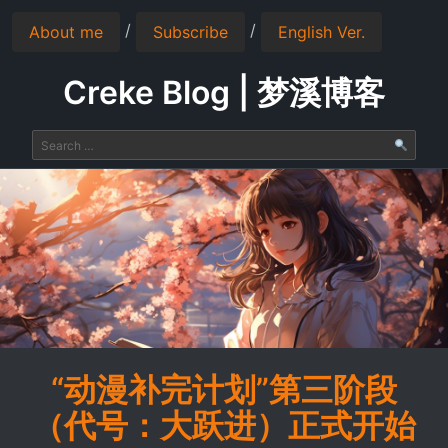
/
/
About me
Subscribe
English Ver.
Creke Blog | 梦溪博客
“动漫补完计划”第三阶段
（代号：大跃进）正式开始